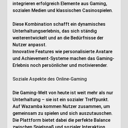
integrieren erfolgreich Elemente aus Gaming,
sozialen Medien und klassischen Casinospielen.
Diese Kombination schafft ein dynamisches
Unterhaltungserlebnis, das sich ständig
weiterentwickelt und an die Bedürfnisse der
Nutzer anpasst.
Innovative Features wie personalisierte Avatare
und Achievement-Systeme machen das Gaming-
Erlebnis noch persönlicher und motivierender.
Soziale Aspekte des Online-Gaming
Die Gaming-Welt von heute ist weit mehr als nur
Unterhaltung – sie ist ein sozialer Treffpunkt.
Auf Wazamba kommen Nutzer zusammen, um
gemeinsam zu spielen und sich auszutauschen.
Die Plattform bietet dabei die perfekte Balance
zwischen Spielspaß und sozialer Interaktion.