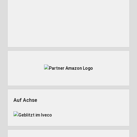
Auf Achse