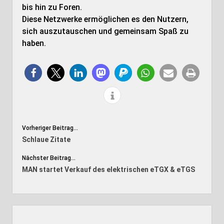
bis hin zu Foren.
Diese Netzwerke ermöglichen es den Nutzern,
sich auszutauschen und gemeinsam Spaß zu
haben.
Vorheriger Beitrag...
Schlaue Zitate
Nächster Beitrag...
MAN startet Verkauf des elektrischen eTGX & eTGS
Seitenleiste