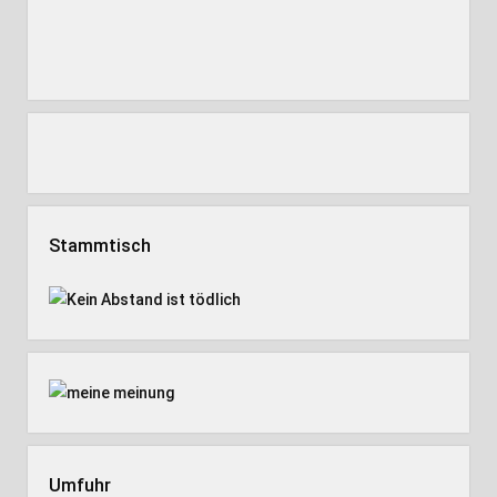
Stammtisch
Umfuhr