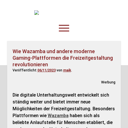
TruckOnline.de
open
menu
facebook
threads
linkedin
youtube
rss
amazon
Wie Wazamba und andere moderne
Gaming-Plattformen die Freizeitgestaltung
Anderswo
revolutionieren
Spesenliste
Veröffentlicht
06/11/2023
von
maik
.
Fahrer
Werbung
Disposition
Die digitale Unterhaltungswelt entwickelt sich
ständig weiter und bietet immer neue
Möglichkeiten der Freizeitgestaltung. Besonders
Plattformen wie
Wazamba
haben sich als
beliebte Anlaufstelle für Menschen etabliert, die