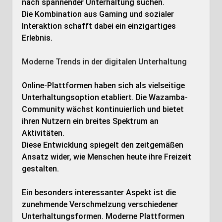
nach spannender Unterhaltung suchen.
Die Kombination aus Gaming und sozialer
Interaktion schafft dabei ein einzigartiges
Erlebnis.
Moderne Trends in der digitalen Unterhaltung
Online-Plattformen haben sich als vielseitige
Unterhaltungsoption etabliert. Die Wazamba-
Community wächst kontinuierlich und bietet
ihren Nutzern ein breites Spektrum an
Aktivitäten.
Diese Entwicklung spiegelt den zeitgemäßen
Ansatz wider, wie Menschen heute ihre Freizeit
gestalten.
Ein besonders interessanter Aspekt ist die
zunehmende Verschmelzung verschiedener
Unterhaltungsformen. Moderne Plattformen