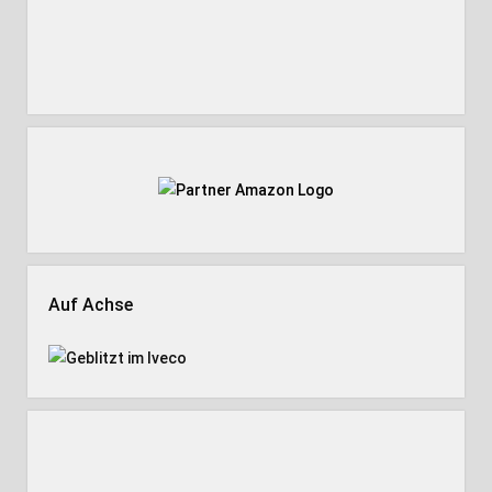
Auf Achse