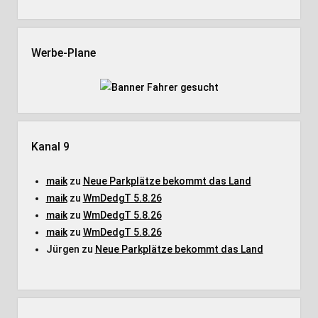
Werbe-Plane
Kanal 9
maik
zu
Neue Parkplätze bekommt das Land
maik
zu
WmDedgT 5.8.26
maik
zu
WmDedgT 5.8.26
maik
zu
WmDedgT 5.8.26
Jürgen
zu
Neue Parkplätze bekommt das Land