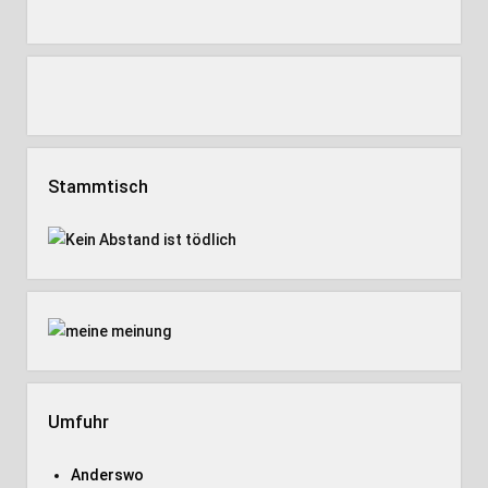
Stammtisch
Umfuhr
Anderswo