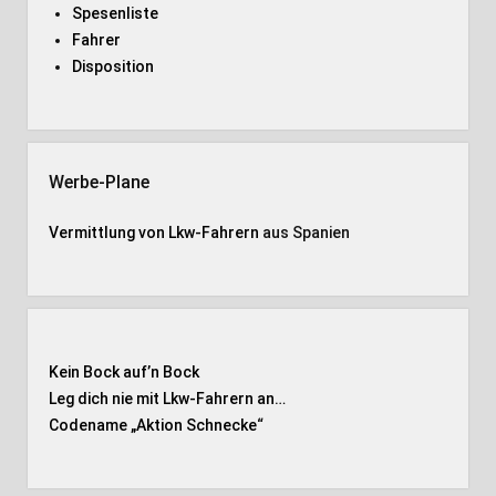
Spesenliste
Fahrer
Disposition
Werbe-Plane
Vermittlung von Lkw-Fahrern
aus Spanien
Kein Bock auf’n Bock
Leg dich nie mit Lkw-Fahrern an…
Codename „Aktion Schnecke
“