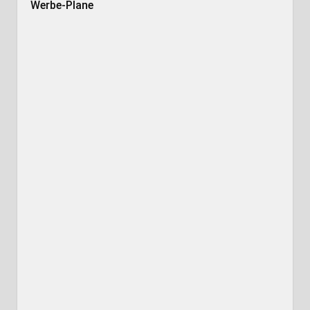
Werbe-Plane