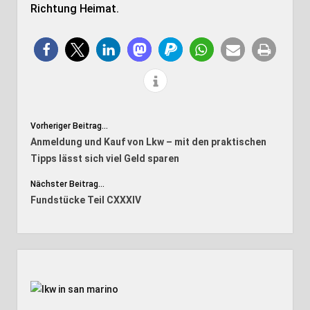
Richtung Heimat.
Vorheriger Beitrag...
Anmeldung und Kauf von Lkw – mit den praktischen
Tipps lässt sich viel Geld sparen
Nächster Beitrag...
Fundstücke Teil CXXXIV
Seitenleiste