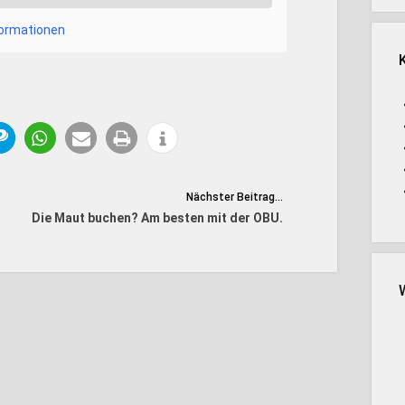
formationen
Nächster Beitrag...
Die Maut buchen? Am besten mit der OBU.