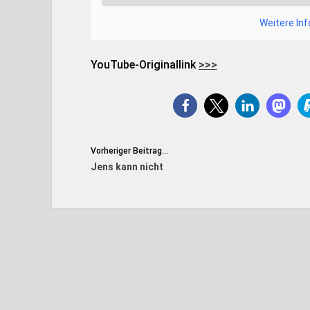
Weitere In
YouTube-Originallink
>>>
Vorheriger Beitrag...
Jens kann nicht