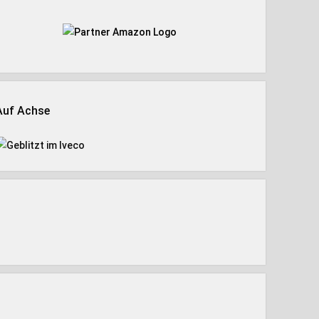
Auf Achse