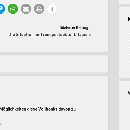
Nächster Beitrag...
Die Situation im Transportsektor Litauens
te Möglichkeiten diese Vollhonks davon zu
…