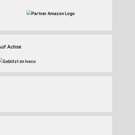
Auf Achse