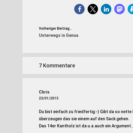
Vorheriger Beitrag...
Unterwegs in Genua
7 Kommentare
Chris
23/01/2015
Du bist einfach zu friedfertig:-) Gibt da so net
überzeugen das sie einem auf den Sack gehen.
Das 14er Kantholz ist da u.a.auch ein Argument