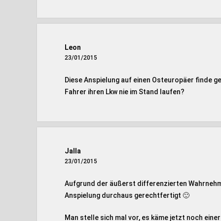
Leon
23/01/2015
Diese Anspielung auf einen Osteuropäer finde g
Fahrer ihren Lkw nie im Stand laufen?
Jalla
23/01/2015
Aufgrund der äußerst differenzierten Wahrnehm
Anspielung durchaus gerechtfertigt 🙂
Man stelle sich mal vor, es käme jetzt noch ein