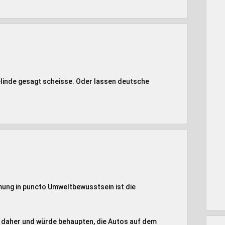
elinde gesagt scheisse. Oder lassen deutsche
ung in puncto Umweltbewusstsein ist die
er daher und würde behaupten, die Autos auf dem