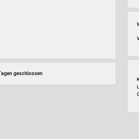
 Tagen geschlossen