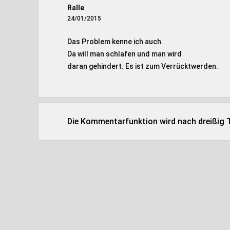
Ralle
24/01/2015
Das Problem kenne ich auch.
Da will man schlafen und man wird
daran gehindert. Es ist zum Verrücktwerden.
Die Kommentarfunktion wird nach dreißig