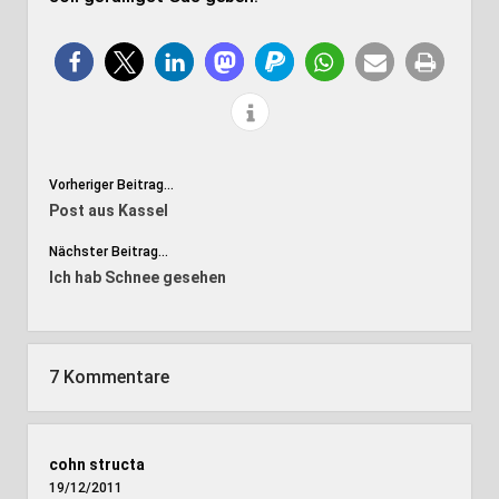
Vorheriger Beitrag...
Post aus Kassel
Nächster Beitrag...
Ich hab Schnee gesehen
7 Kommentare
cohn structa
19/12/2011