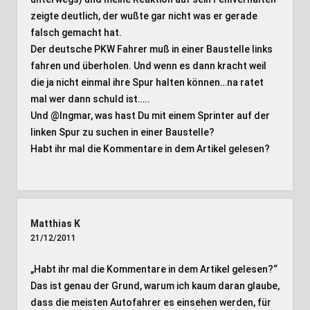
zeigte deutlich, der wußte gar nicht was er gerade
falsch gemacht hat.
Der deutsche PKW Fahrer muß in einer Baustelle links
fahren und überholen. Und wenn es dann kracht weil
die ja nicht einmal ihre Spur halten können…na ratet
mal wer dann schuld ist…..
Und @Ingmar, was hast Du mit einem Sprinter auf der
linken Spur zu suchen in einer Baustelle?
Habt ihr mal die Kommentare in dem Artikel gelesen?
Matthias K
21/12/2011
„Habt ihr mal die Kommentare in dem Artikel gelesen?“
Das ist genau der Grund, warum ich kaum daran glaube,
dass die meisten Autofahrer es einsehen werden, für