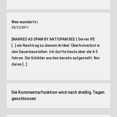
Wen wundert’s |
23/12/2011
[MARKED AS SPAM BY ANTISPAM BEE | Server IP]
[…] ein Nachtrag zu diesem Artikel: Überholverbot in
den Dauerbaustellen. Ich durfte heute über die A 5
fahren. Die Schilder wurden bereits aufgestellt. Nur
daran […]
Die Kommentarfunktion wird nach dreißig Tagen
geschlossen