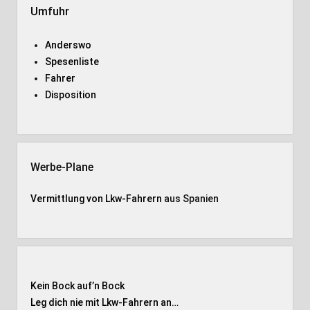
Umfuhr
Anderswo
Spesenliste
Fahrer
Disposition
Werbe-Plane
Vermittlung von Lkw-Fahrern
aus Spanien
Kein Bock auf’n Bock
Leg dich nie mit Lkw-Fahrern an…