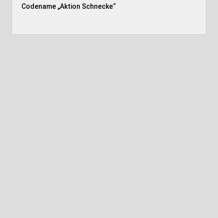
Codename „Aktion Schnecke
“