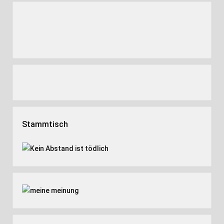
Stammtisch