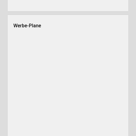
Werbe-Plane