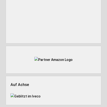
Auf Achse