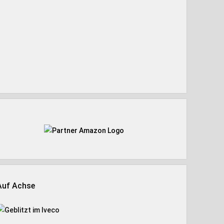
Auf Achse