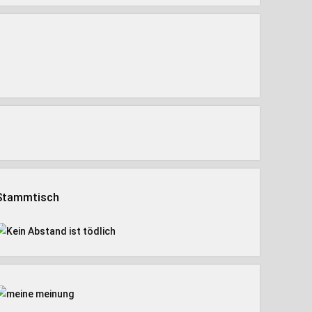
Stammtisch