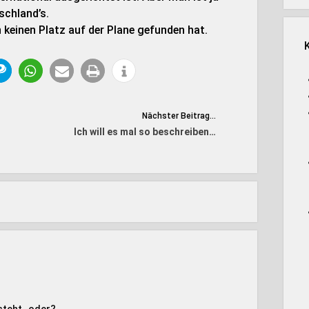
schland’s.
 keinen Platz auf der Plane gefunden hat.
Nächster Beitrag...
Ich will es mal so beschreiben…