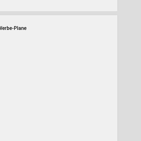
Werbe-Plane