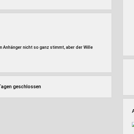
em Anhänger nicht so ganz stimmt, aber der Wille
 Tagen geschlossen