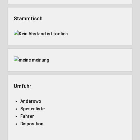
Stammtisch
Umfuhr
Anderswo
Spesenliste
Fahrer
Disposition