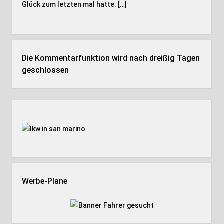
Glück zum letzten mal hatte. […]
Die Kommentarfunktion wird nach dreißig Tagen
geschlossen
Seitenleiste
Werbe-Plane