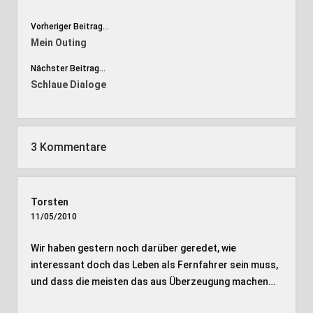
Vorheriger Beitrag...
Mein Outing
Nächster Beitrag...
Schlaue Dialoge
3 Kommentare
Torsten
11/05/2010
Wir haben gestern noch darüber geredet, wie
interessant doch das Leben als Fernfahrer sein muss,
und dass die meisten das aus Überzeugung machen…