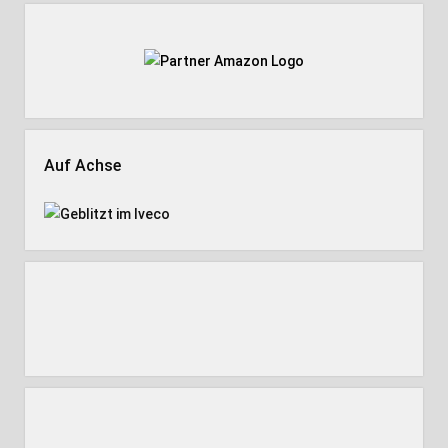
Auf Achse