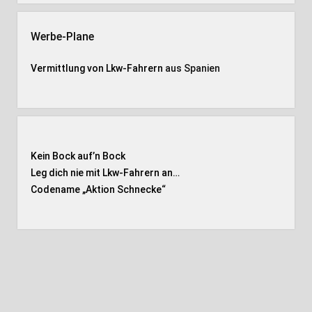
Werbe-Plane
Vermittlung von Lkw-Fahrern
aus Spanien
Kein Bock auf’n Bock
Leg dich nie mit Lkw-Fahrern an…
Codename „Aktion Schnecke
“