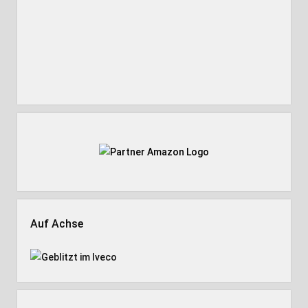
Auf Achse