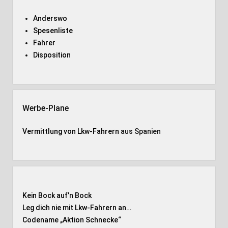
Anderswo
Spesenliste
Fahrer
Disposition
Werbe-Plane
Vermittlung von Lkw-Fahrern
aus Spanien
Kein Bock auf’n Bock
Leg dich nie mit Lkw-Fahrern an…
Codename „Aktion Schnecke
“