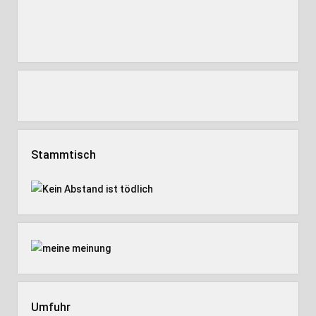
Stammtisch
Umfuhr