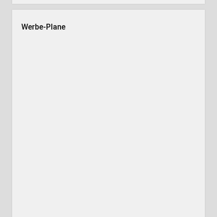
Werbe-Plane