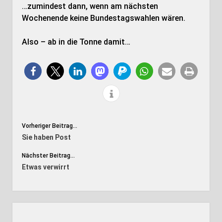
…zumindest dann, wenn am nächsten
Wochenende keine Bundestagswahlen wären.
Also – ab in die Tonne damit…
Vorheriger Beitrag...
Sie haben Post
Nächster Beitrag...
Etwas verwirrt
Seitenleiste