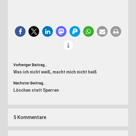
Vorheriger Beitrag...
Was ich nicht weiß, macht mich nicht heiß
Nächster Beitrag...
Löschen statt Sperren
5 Kommentare