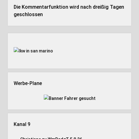
Die Kommentarfunktion wird nach dreißig Tagen
geschlossen
Seitenleiste
Werbe-Plane
Kanal 9