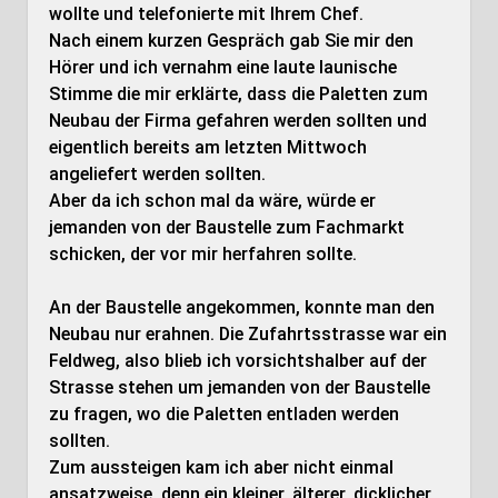
wollte und telefonierte mit Ihrem Chef.
Nach einem kurzen Gespräch gab Sie mir den
Hörer und ich vernahm eine laute launische
Stimme die mir erklärte, dass die Paletten zum
Neubau der Firma gefahren werden sollten und
eigentlich bereits am letzten Mittwoch
angeliefert werden sollten.
Aber da ich schon mal da wäre, würde er
jemanden von der Baustelle zum Fachmarkt
schicken, der vor mir herfahren sollte.
An der Baustelle angekommen, konnte man den
Neubau nur erahnen. Die Zufahrtsstrasse war ein
Feldweg, also blieb ich vorsichtshalber auf der
Strasse stehen um jemanden von der Baustelle
zu fragen, wo die Paletten entladen werden
sollten.
Zum aussteigen kam ich aber nicht einmal
ansatzweise, denn ein kleiner, älterer, dicklicher