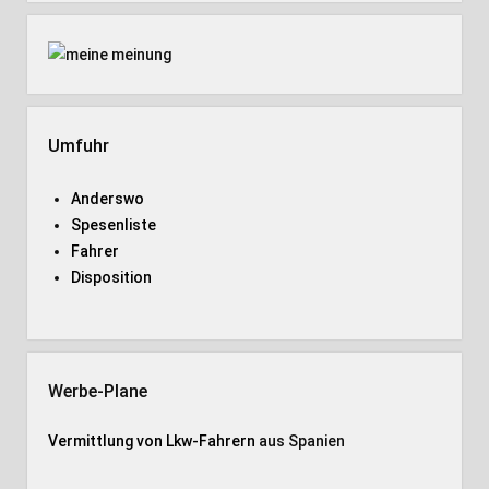
Umfuhr
Anderswo
Spesenliste
Fahrer
Disposition
Werbe-Plane
Vermittlung von Lkw-Fahrern
aus Spanien