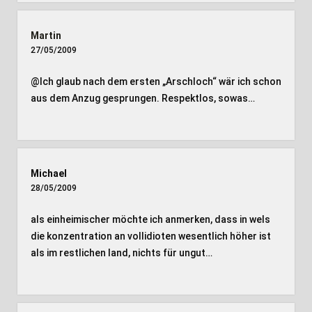
Martin
27/05/2009
@Ich glaub nach dem ersten „Arschloch“ wär ich schon
aus dem Anzug gesprungen. Respektlos, sowas…
Michael
28/05/2009
als einheimischer möchte ich anmerken, dass in wels
die konzentration an vollidioten wesentlich höher ist
als im restlichen land, nichts für ungut…