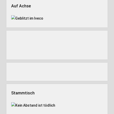
Auf Achse
Stammtisch