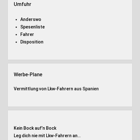
Umfuhr
Anderswo
Spesenliste
Fahrer
Disposition
Werbe-Plane
Vermittlung von Lkw-Fahrern
aus Spanien
Kein Bock auf’n Bock
Leg dich nie mit Lkw-Fahrern an…