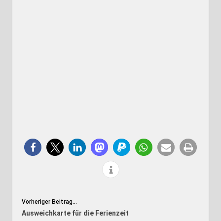
Vorheriger Beitrag...
Ausweichkarte für die Ferienzeit