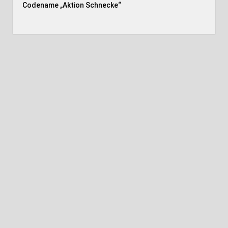
Codename „Aktion Schnecke
“