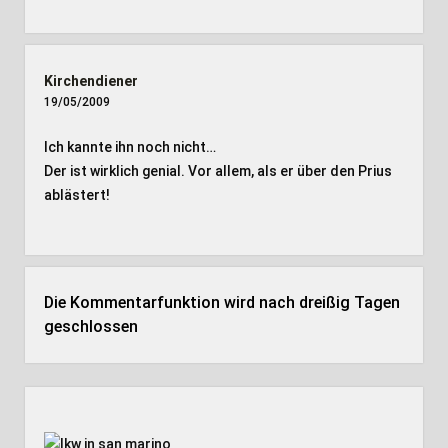
Kirchendiener
19/05/2009
Ich kannte ihn noch nicht…
Der ist wirklich genial. Vor allem, als er über den Prius
ablästert!
Die Kommentarfunktion wird nach dreißig Tagen
geschlossen
Seitenleiste