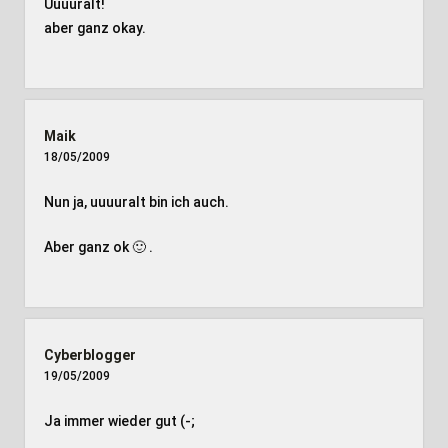
Uuuuralt!
aber ganz okay.
Maik
18/05/2009
Nun ja, uuuuralt bin ich auch.
Aber ganz ok 🙂 .
Cyberblogger
19/05/2009
Ja immer wieder gut (-;