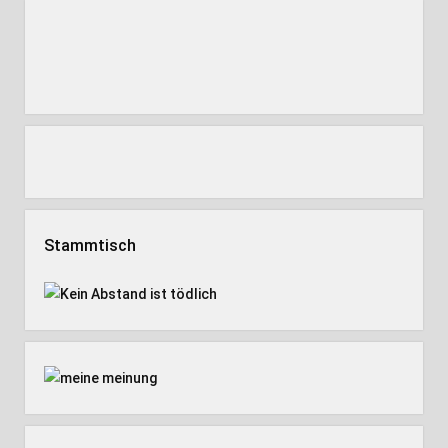
Stammtisch