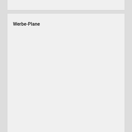
Werbe-Plane