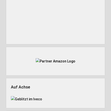
Auf Achse