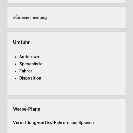
Umfuhr
Anderswo
Spesenliste
Fahrer
Disposition
Werbe-Plane
Vermittlung von Lkw-Fahrern
aus Spanien