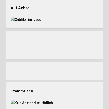
Auf Achse
Stammtisch