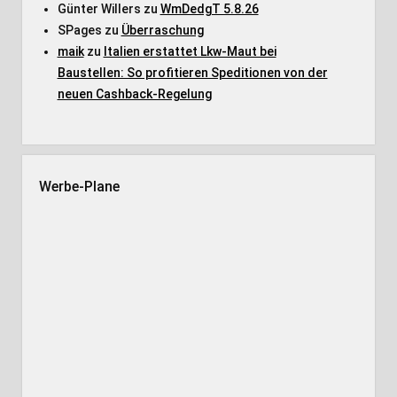
Günter Willers
zu
WmDedgT 5.8.26
SPages
zu
Überraschung
maik
zu
Italien erstattet Lkw-Maut bei
Baustellen: So profitieren Speditionen von der
neuen Cashback-Regelung
Werbe-Plane