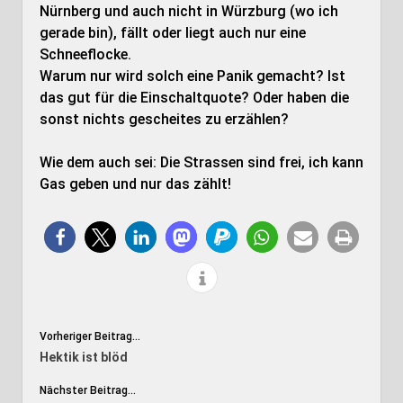
Nürnberg und auch nicht in Würzburg (wo ich
gerade bin), fällt oder liegt auch nur eine
Schneeflocke.
Warum nur wird solch eine Panik gemacht? Ist
das gut für die Einschaltquote? Oder haben die
sonst nichts gescheites zu erzählen?
Wie dem auch sei: Die Strassen sind frei, ich kann
Gas geben und nur das zählt!
Vorheriger Beitrag...
Hektik ist blöd
Nächster Beitrag...