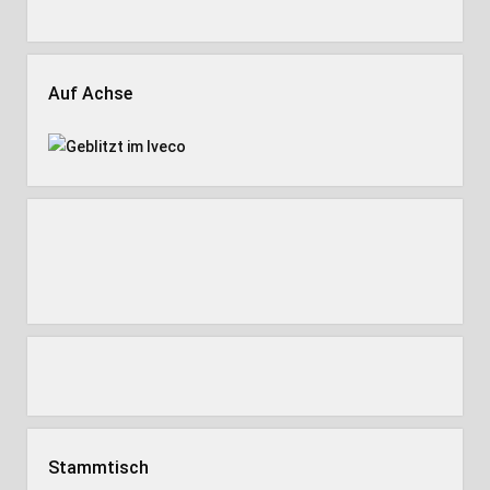
Auf Achse
Stammtisch