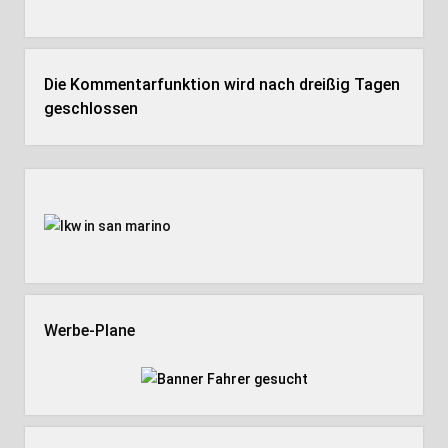
Die Kommentarfunktion wird nach dreißig Tagen
geschlossen
Seitenleiste
Werbe-Plane