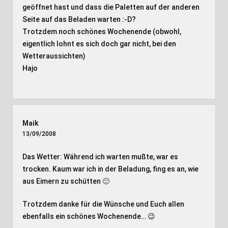
geöffnet hast und dass die Paletten auf der anderen
Seite auf das Beladen warten :-D?
Trotzdem noch schönes Wochenende (obwohl,
eigentlich lohnt es sich doch gar nicht, bei den
Wetteraussichten)
Hajo
Maik
13/09/2008
Das Wetter: Während ich warten mußte, war es
trocken. Kaum war ich in der Beladung, fing es an, wie
aus Eimern zu schütten 🙁
Trotzdem danke für die Wünsche und Euch allen
ebenfalls ein schönes Wochenende… 😉