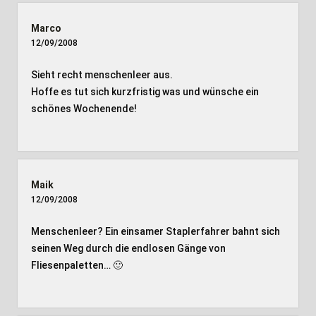
Marco
12/09/2008
Sieht recht menschenleer aus.
Hoffe es tut sich kurzfristig was und wünsche ein
schönes Wochenende!
Maik
12/09/2008
Menschenleer? Ein einsamer Staplerfahrer bahnt sich
seinen Weg durch die endlosen Gänge von
Fliesenpaletten… 🙂