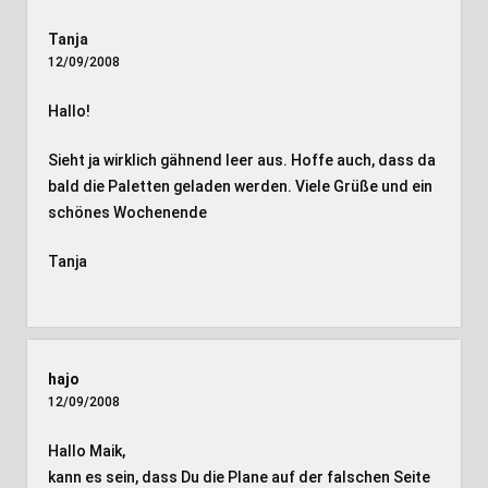
Tanja
12/09/2008
Hallo!
Sieht ja wirklich gähnend leer aus. Hoffe auch, dass da
bald die Paletten geladen werden. Viele Grüße und ein
schönes Wochenende
Tanja
hajo
12/09/2008
Hallo Maik,
kann es sein, dass Du die Plane auf der falschen Seite