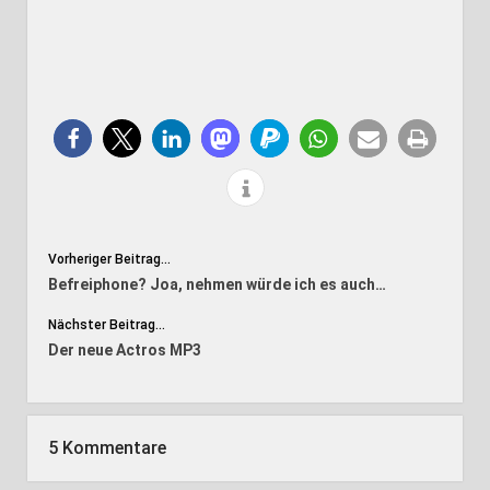
Vorheriger Beitrag...
Befreiphone? Joa, nehmen würde ich es auch…
Nächster Beitrag...
Der neue Actros MP3
5 Kommentare