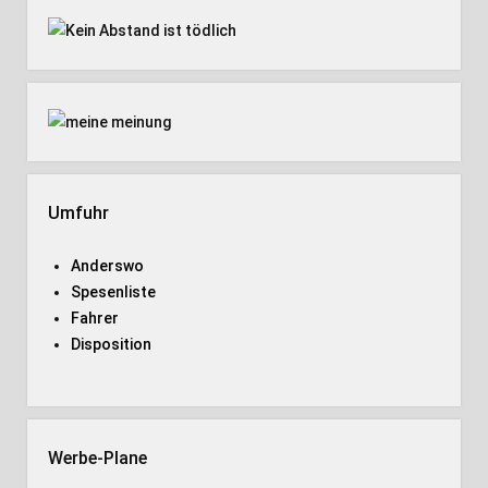
Umfuhr
Anderswo
Spesenliste
Fahrer
Disposition
Werbe-Plane