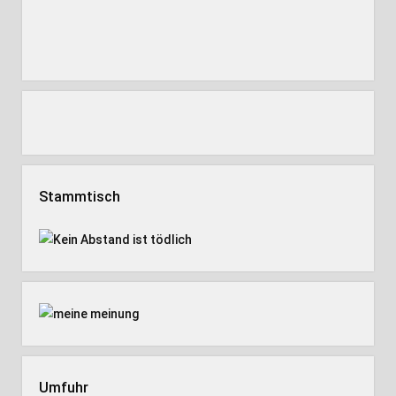
Stammtisch
Umfuhr