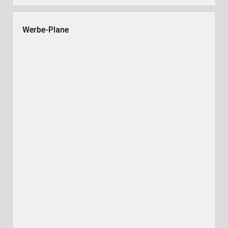
Werbe-Plane