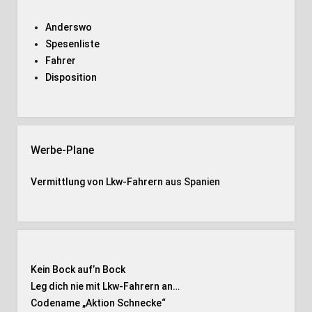
Anderswo
Spesenliste
Fahrer
Disposition
Werbe-Plane
Vermittlung von Lkw-Fahrern
aus Spanien
Kein Bock auf’n Bock
Leg dich nie mit Lkw-Fahrern an…
Codename „Aktion Schnecke
“