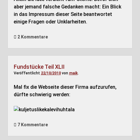
aber jemand falsche Gedanken macht: Ein Blick
in das Impressum dieser Seite beantwortet
einige Fragen oder Unklarheiten.
2 Kommentare
Fundstücke Teil XLII
Veröffentlicht
22/10/2010
von
maik
.
Mal fix die Webseite dieser Firma aufzurufen,
dürfte schwierig werden:
7 Kommentare