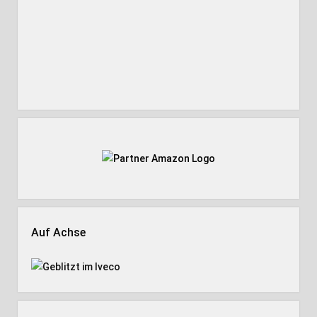
Auf Achse