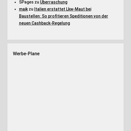
SPages
zu
Überraschung
maik
zu
Italien erstattet Lkw-Maut bei
Baustellen: So profitieren Speditionen von der
neuen Cashback-Regelung
Werbe-Plane