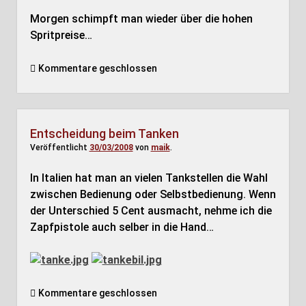
Morgen schimpft man wieder über die hohen
Spritpreise…
Kommentare geschlossen
Entscheidung beim Tanken
Veröffentlicht
30/03/2008
von
maik
.
In Italien hat man an vielen Tankstellen die Wahl
zwischen Bedienung oder Selbstbedienung. Wenn
der Unterschied 5 Cent ausmacht, nehme ich die
Zapfpistole auch selber in die Hand…
Kommentare geschlossen