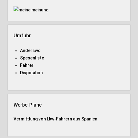
Umfuhr
Anderswo
Spesenliste
Fahrer
Disposition
Werbe-Plane
Vermittlung von Lkw-Fahrern
aus Spanien