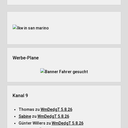
Seitenleiste
Werbe-Plane
Kanal 9
Thomas
zu
WmDedgT 5.8.26
Sabine
zu
WmDedgT 5.8.26
Günter Willers
zu
WmDedgT 5.8.26