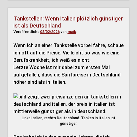
Tankstellen: Wenn Italien plötzlich günstiger
ist als Deutschland
Veröffentlicht
08/02/2026
von
maik
.
Wenn ich an einer Tankstelle vorbei fahre, schaue
ich oft auf die Preise. Vielleicht so was wie eine
Berufskrankheit, ich weiß es nicht.
Letzte Woche ist mir dabei zum ersten Mal
aufgefallen, dass die Spritpreise in Deutschland
höher sind als in Italien.
Links Italien, rechts Deutschland. Tanken in Italien ist
günstiger.