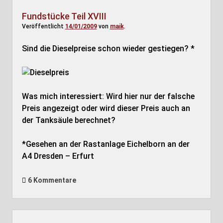
Fundstücke Teil XVIII
Veröffentlicht
14/01/2009
von
maik
.
Sind die Dieselpreise schon wieder gestiegen? *
Was mich interessiert: Wird hier nur der falsche
Preis angezeigt oder wird dieser Preis auch an
der Tanksäule berechnet?
*Gesehen an der Rastanlage Eichelborn an der
A4 Dresden – Erfurt
6 Kommentare