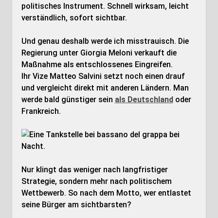
politisches Instrument. Schnell wirksam, leicht
verständlich, sofort sichtbar.
Und genau deshalb werde ich misstrauisch. Die
Regierung unter Giorgia Meloni verkauft die
Maßnahme als entschlossenes Eingreifen.
Ihr Vize Matteo Salvini setzt noch einen drauf
und vergleicht direkt mit anderen Ländern. Man
werde bald günstiger sein
als Deutschland
oder
Frankreich.
Nur klingt das weniger nach langfristiger
Strategie, sondern mehr nach politischem
Wettbewerb. So nach dem Motto, wer entlastet
seine Bürger am sichtbarsten?