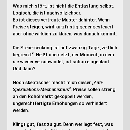
Was mich stört, ist nicht die Entlastung selbst.
Logisch, die ist nachvollziehbar.
Es ist dieses vertraute Muster dahinter. Wenn
Preise steigen, wird kurzfristig gegengesteuert,
aber ohne wirklich zu klären, was danach kommt.
Die Steuersenkung ist auf zwanzig Tage „zeitlich
begrenzt“. Heißt übersetzt, der Moment, in dem
sie wieder verschwindet, ist schon eingeplant.
Und dann?
Noch skeptischer macht mich dieser „
Anti-
Spekulations-Mechanismus
“. Preise sollen streng
an den Rohölmarkt gekoppelt werden,
ungerechtfertigte Erhöhungen so verhindert
werden.
Klingt gut, fast zu gut. Denn wer legt fest, was