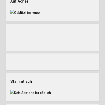
Auf Achse
Stammtisch