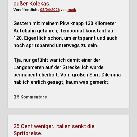
außer Kolekas.
Veröffentlicht
05/04/2026
von
maik
.
Gestern mit meinem Pkw knapp 130 Kilometer
Autobahn gefahren, Tempomat konstant auf
120. Eigentlich schön, um entspannt und auch
noch spritsparend unterwegs zu sein.
Tja, nur gefühlt war ich damit einer der
Langsameren auf der Strecke. Ich wurde
permanent überholt. Vom großen Sprit Dilemma
hab ich ehrlich gesagt, kaum was gemerkt.
5 Kommentare
25 Cent weniger. Italien senkt die
Spritpreise.