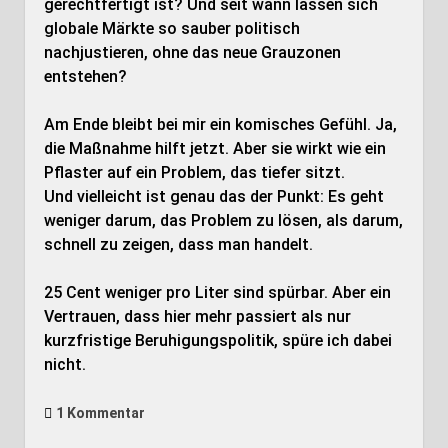
gerechtfertigt ist? Und seit wann lassen sich
globale Märkte so sauber politisch
nachjustieren, ohne das neue Grauzonen
entstehen?
Am Ende bleibt bei mir ein komisches Gefühl. Ja,
die Maßnahme hilft jetzt. Aber sie wirkt wie ein
Pflaster auf ein Problem, das tiefer sitzt.
Und vielleicht ist genau das der Punkt: Es geht
weniger darum, das Problem zu lösen, als darum,
schnell zu zeigen, dass man handelt.
25 Cent weniger pro Liter sind spürbar. Aber ein
Vertrauen, dass hier mehr passiert als nur
kurzfristige Beruhigungspolitik, spüre ich dabei
nicht.
1 Kommentar