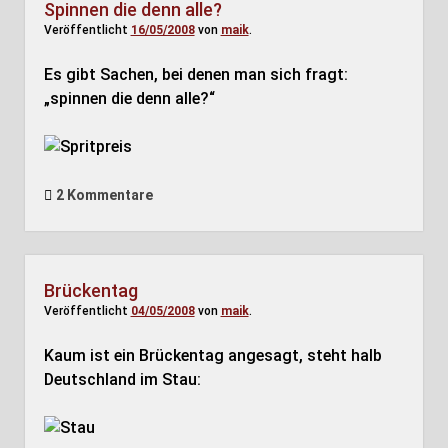
Spinnen die denn alle?
Veröffentlicht
16/05/2008
von
maik
.
Es gibt Sachen, bei denen man sich fragt:
„spinnen die denn alle?“
2 Kommentare
Brückentag
Veröffentlicht
04/05/2008
von
maik
.
Kaum ist ein Brückentag angesagt, steht halb
Deutschland im Stau: