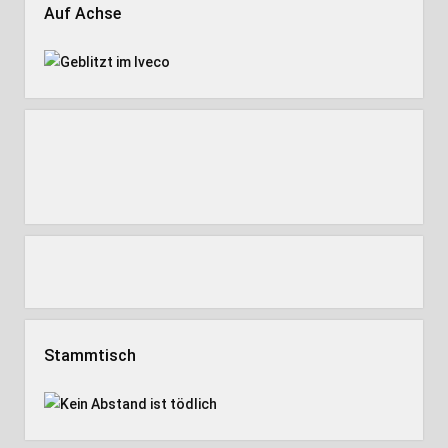
Auf Achse
Stammtisch