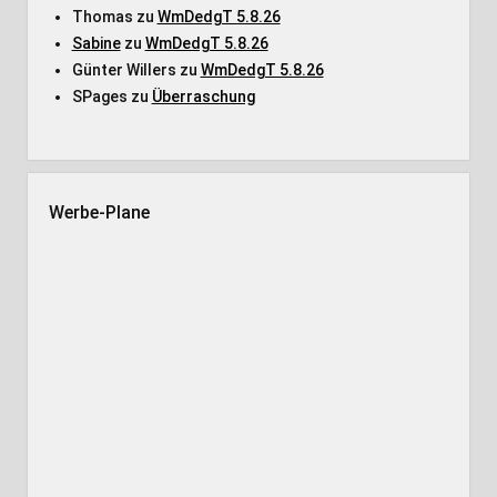
Thomas
zu
WmDedgT 5.8.26
Sabine
zu
WmDedgT 5.8.26
Günter Willers
zu
WmDedgT 5.8.26
SPages
zu
Überraschung
Werbe-Plane