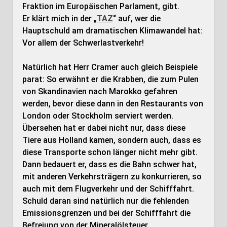
Fraktion im Europäischen Parlament, gibt.
Er klärt mich in der „
TAZ
“ auf, wer die
Hauptschuld am dramatischen Klimawandel hat:
Vor allem der Schwerlastverkehr!
Natürlich hat Herr Cramer auch gleich Beispiele
parat: So erwähnt er die Krabben, die zum Pulen
von Skandinavien nach Marokko gefahren
werden, bevor diese dann in den Restaurants von
London oder Stockholm serviert werden.
Übersehen hat er dabei nicht nur, dass diese
Tiere aus Holland kamen, sondern auch, dass es
diese Transporte schon länger nicht mehr gibt.
Dann bedauert er, dass es die Bahn schwer hat,
mit anderen Verkehrsträgern zu konkurrieren, so
auch mit dem Flugverkehr und der Schifffahrt.
Schuld daran sind natürlich nur die fehlenden
Emissionsgrenzen und bei der Schifffahrt die
Befreiung von der Mineralölsteuer.