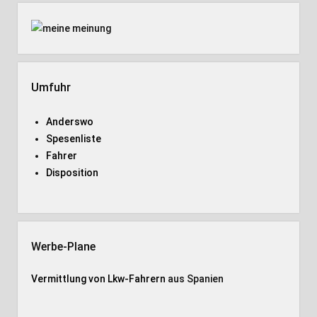
Umfuhr
Anderswo
Spesenliste
Fahrer
Disposition
Werbe-Plane
Vermittlung von Lkw-Fahrern
aus Spanien