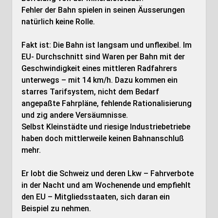
Fehler der Bahn spielen in seinen Äusserungen
natürlich keine Rolle.
Fakt ist: Die Bahn ist langsam und unflexibel. Im
EU- Durchschnitt sind Waren per Bahn mit der
Geschwindigkeit eines mittleren Radfahrers
unterwegs – mit 14 km/h. Dazu kommen ein
starres Tarifsystem, nicht dem Bedarf
angepaßte Fahrpläne, fehlende Rationalisierung
und zig andere Versäumnisse.
Selbst Kleinstädte und riesige Industriebetriebe
haben doch mittlerweile keinen Bahnanschluß
mehr.
Er lobt die Schweiz und deren Lkw – Fahrverbote
in der Nacht und am Wochenende und empfiehlt
den EU – Mitgliedsstaaten, sich daran ein
Beispiel zu nehmen.