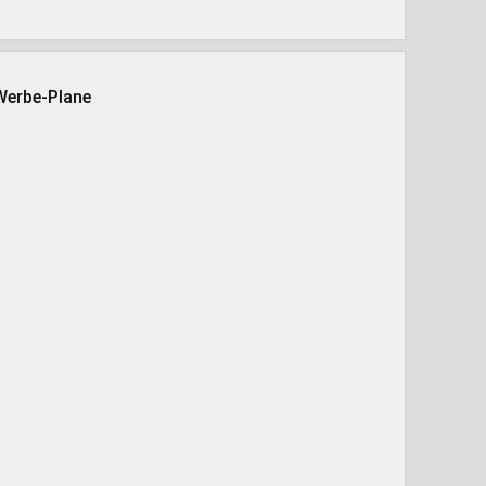
Werbe-Plane