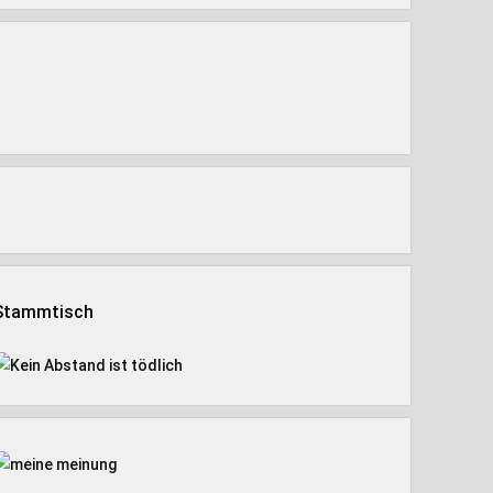
Stammtisch