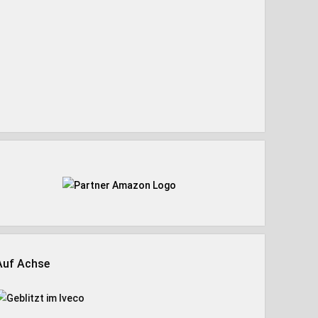
Auf Achse