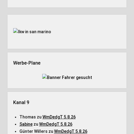
Seitenleiste
Werbe-Plane
Kanal 9
Thomas
zu
WmDedgT 5.8.26
Sabine
zu
WmDedgT 5.8.26
Günter Willers
zu
WmDedgT 5.8.26