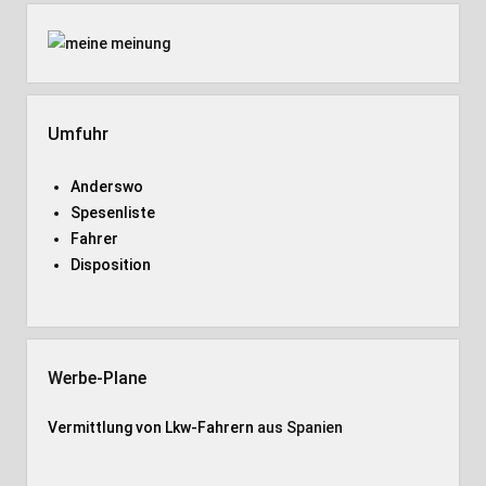
Umfuhr
Anderswo
Spesenliste
Fahrer
Disposition
Werbe-Plane
Vermittlung von Lkw-Fahrern
aus Spanien