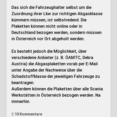
Das sich die Fahrzeughalter selbst um die
Zuordnung ihrer Lkw zur richtigen Abgasklasse
kümmern müssen, ist selbstredend. Die
Plaketten können nicht online oder in
Deutschland bezogen werden, sondern müssen
in Österreich vor Ort abgeholt werden.
Es besteht jedoch die Möglichkeit, über
verschiedene Anbieter (z. B. ÖAMTC, Dekra
Austria) die Abgasplaketten vorab per E-Mail
unter Angabe der Nachweise über die
Schadstoffklasse der jeweiligen Fahrzeuge zu
beantragen.
Außerdem können die Plaketten über alle Scania
Werkstätten in Österreich bezogen werden. Na
immerhin.
10 Kommentare