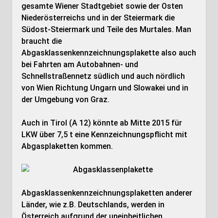
gesamte Wiener Stadtgebiet sowie der Osten
Niederösterreichs und in der Steiermark die
Südost-Steiermark und Teile des Murtales. Man
braucht die
Abgasklassenkennzeichnungsplakette also auch
bei Fahrten am Autobahnen- und
Schnellstraßennetz südlich und auch nördlich
von Wien Richtung Ungarn und Slowakei und in
der Umgebung von Graz.
Auch in Tirol (A 12) könnte ab Mitte 2015 für
LKW über 7,5 t eine Kennzeichnungspflicht mit
Abgasplaketten kommen.
Abgasklassenkennzeichnungsplaketten anderer
Länder, wie z.B. Deutschlands, werden in
Österreich aufgrund der uneinheitlichen