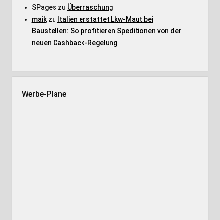
SPages
zu
Überraschung
maik
zu
Italien erstattet Lkw-Maut bei
Baustellen: So profitieren Speditionen von der
neuen Cashback-Regelung
Werbe-Plane