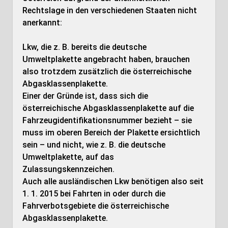
Rechtslage in den verschiedenen Staaten nicht
anerkannt:
Lkw, die z. B. bereits die deutsche
Umweltplakette angebracht haben, brauchen
also trotzdem zusätzlich die österreichische
Abgasklassenplakette.
Einer der Gründe ist, dass sich die
österreichische Abgasklassenplakette auf die
Fahrzeugidentifikationsnummer bezieht – sie
muss im oberen Bereich der Plakette ersichtlich
sein – und nicht, wie z. B. die deutsche
Umweltplakette, auf das
Zulassungskennzeichen.
Auch alle ausländischen Lkw benötigen also seit
1. 1. 2015 bei Fahrten in oder durch die
Fahrverbotsgebiete die österreichische
Abgasklassenplakette.