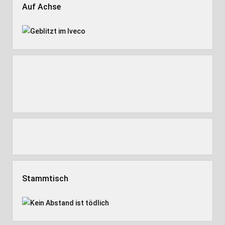
Auf Achse
Stammtisch