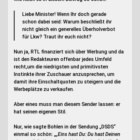
Liebe Minister! Wenn Ihr doch gerade
schon dabei seid: Warum beschließt ihr
nicht gleich ein generelles Überholverbot
für Lkw? Traut ihr euch nicht?
Nun ja, RTL finanziert sich über Werbung und da
ist den Redakteuren offenbar jedes Umfeld
recht,um die niedrigsten und primitivsten
Instinkte ihrer Zuschauer anzusprechen, um
damit ihre Einschaltquoten zu steigern und die
Werbeplätze zu verkaufen.
Aber eines muss man diesem Sender lassen: er
hat seinen eigenen Stil.
Nur, wie sagte Bohlen in der Sendung „DSDS“
einmal so schön: „
„Eins hast Du: Du hast Deinen