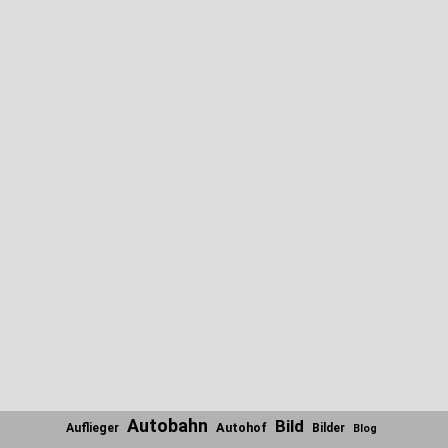
Autobahn
Bild
Autohof
Auflieger
Bilder
Blog