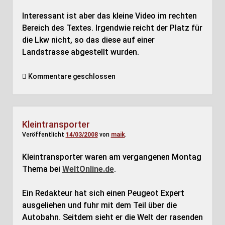
Interessant ist aber das kleine Video im rechten
Bereich des Textes. Irgendwie reicht der Platz für
die Lkw nicht, so das diese auf einer
Landstrasse abgestellt wurden.
Kommentare geschlossen
Kleintransporter
Veröffentlicht
14/03/2008
von
maik
.
Kleintransporter waren am vergangenen Montag
Thema bei
WeltOnline.de
.
Ein Redakteur hat sich einen Peugeot Expert
ausgeliehen und fuhr mit dem Teil über die
Autobahn. Seitdem sieht er die Welt der rasenden