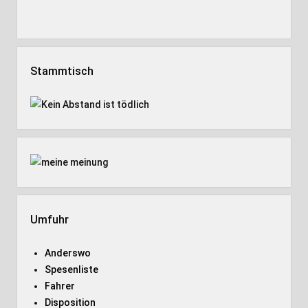
Stammtisch
Umfuhr
Anderswo
Spesenliste
Fahrer
Disposition