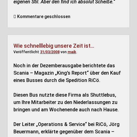
eigenen Stil. Aber den find ich absolut Scheiße.
“
Kommentare geschlossen
Wie schnelllebig unsere Zeit ist…
Veröffentlicht
31/03/2008
von
maik
.
Noch in der Dezemberausgabe berichtete das
Scania – Magazin „King’s Report“ über den Kauf
eines Busses durch die Spedition RiCö.
Diesen Bus nutzte diese Firma als Shuttlebus,
um Ihre Mitarbeiter zu den Niederlassungen zu
bringen und am Wochenende auch nach Hause.
Der Leiter „Operations & Service“ bei RiCö, Jörg
Beuermann, erklärte gegenüber dem Scania –