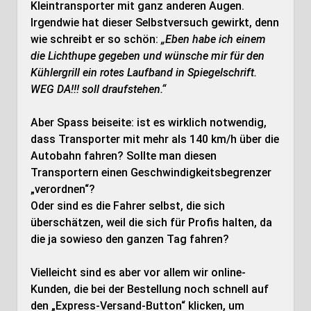
Kleintransporter mit ganz anderen Augen.
Irgendwie hat dieser Selbstversuch gewirkt, denn
wie schreibt er so schön:
„Eben habe ich einem
die Lichthupe gegeben und wünsche mir für den
Kühlergrill ein rotes Laufband in Spiegelschrift.
WEG DA!!! soll draufstehen.“
Aber Spass beiseite: ist es wirklich notwendig,
dass Transporter mit mehr als 140 km/h über die
Autobahn fahren? Sollte man diesen
Transportern einen Geschwindigkeitsbegrenzer
„verordnen“?
Oder sind es die Fahrer selbst, die sich
überschätzen, weil die sich für Profis halten, da
die ja sowieso den ganzen Tag fahren?
Vielleicht sind es aber vor allem wir online-
Kunden, die bei der Bestellung noch schnell auf
den „Express-Versand-Button“ klicken, um