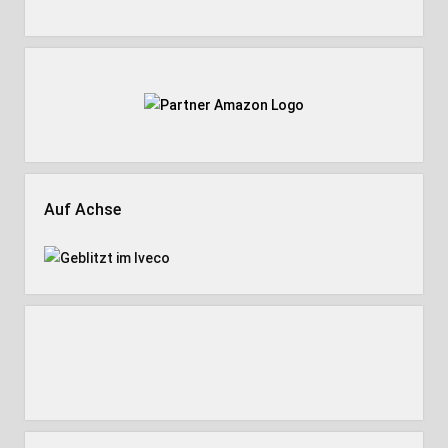
Auf Achse