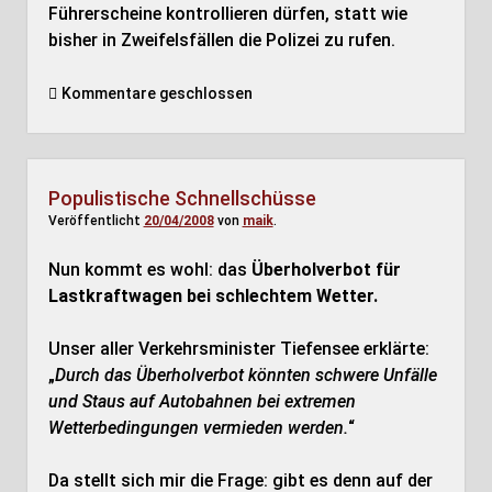
Führerscheine kontrollieren dürfen, statt wie
bisher in Zweifelsfällen die Polizei zu rufen.
Kommentare geschlossen
Populistische Schnellschüsse
Veröffentlicht
20/04/2008
von
maik
.
Nun kommt es wohl: das
Überholverbot für
Lastkraftwagen bei schlechtem Wetter.
Unser aller Verkehrsminister Tiefensee erklärte:
„
Durch das Überholverbot könnten schwere Unfälle
und Staus auf Autobahnen bei extremen
Wetterbedingungen vermieden werden.
“
Da stellt sich mir die Frage: gibt es denn auf der