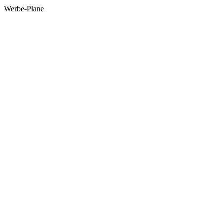
Werbe-Plane