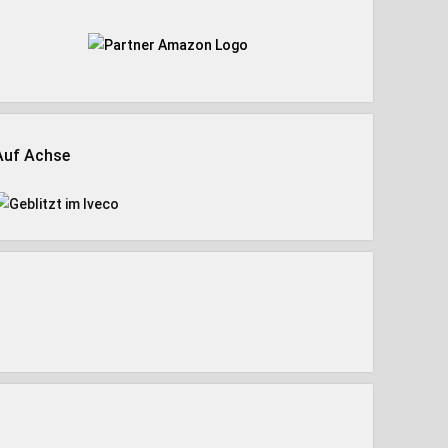
Auf Achse