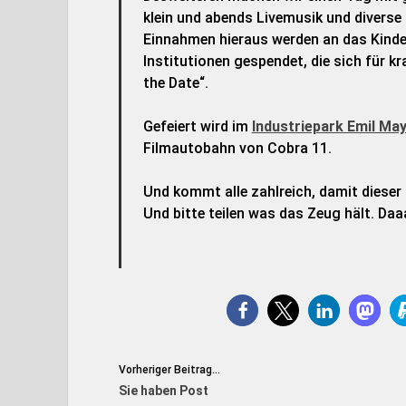
klein und abends Livemusik und diverse 
Einnahmen hieraus werden an das Kinde
Institutionen gespendet, die sich für kr
the Date“.
Gefeiert wird im
Industriepark Emil May
Filmautobahn von Cobra 11.
Und kommt alle zahlreich, damit dieser 
Und bitte teilen was das Zeug hält. D
Vorheriger Beitrag...
Sie haben Post