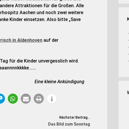
andere Attraktionen für die Großen. Alle
rhospitz Aachen und noch zwei weitere
anke Kinder einsetzen. Also bitte „Save
risch in Aldenhoven
auf der
Tag für die Kinder unvergesslich wird.
aaaaannnnkkkke…….
Eine kleine Ankündigung
Nächster Beitrag...
Das Bild zum Sonntag