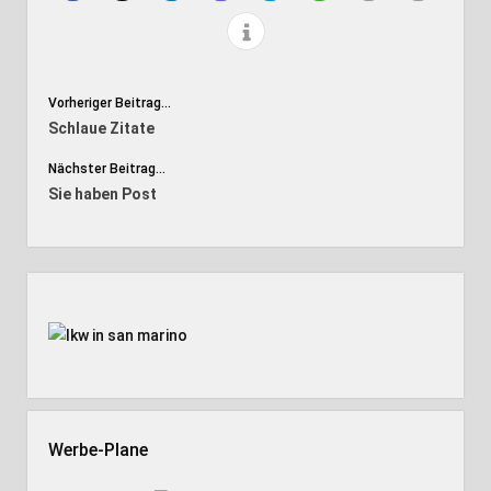
Vorheriger Beitrag...
Schlaue Zitate
Nächster Beitrag...
Sie haben Post
Seitenleiste
Werbe-Plane