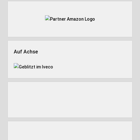
Auf Achse