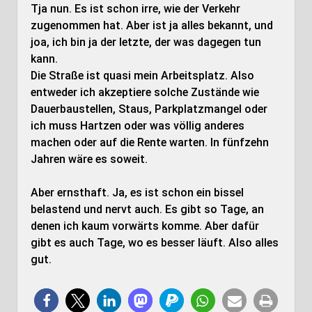
Tja nun. Es ist schon irre, wie der Verkehr
zugenommen hat. Aber ist ja alles bekannt, und
joa, ich bin ja der letzte, der was dagegen tun
kann.
Die Straße ist quasi mein Arbeitsplatz. Also
entweder ich akzeptiere solche Zustände wie
Dauerbaustellen, Staus, Parkplatzmangel oder
ich muss Hartzen oder was völlig anderes
machen oder auf die Rente warten. In fünfzehn
Jahren wäre es soweit.
Aber ernsthaft. Ja, es ist schon ein bissel
belastend und nervt auch. Es gibt so Tage, an
denen ich kaum vorwärts komme. Aber dafür
gibt es auch Tage, wo es besser läuft. Also alles
gut.