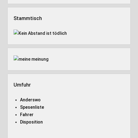
Stammtisch
Umfuhr
Anderswo
Spesenliste
Fahrer
Disposition