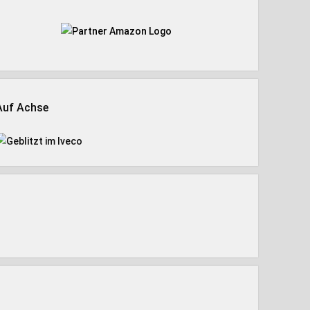
Auf Achse