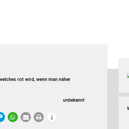
Seit
welches rot wird, wenn man näher
unbekannt