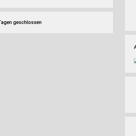
 Tagen geschlossen