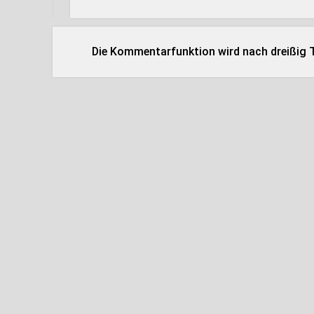
Die Kommentarfunktion wird nach dreißig