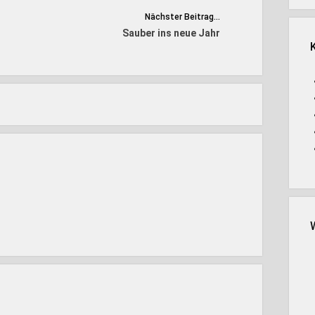
Nächster Beitrag...
Sauber ins neue Jahr