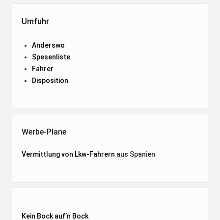
Umfuhr
Anderswo
Spesenliste
Fahrer
Disposition
Werbe-Plane
Vermittlung von Lkw-Fahrern
aus Spanien
Kein Bock auf’n Bock