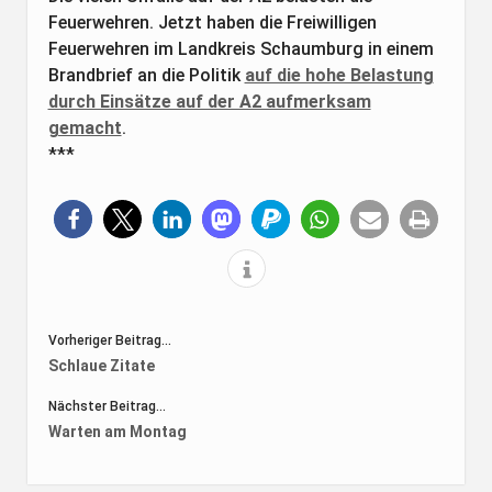
Feuerwehren. Jetzt haben die Freiwilligen
Feuerwehren im Landkreis Schaumburg in einem
Brandbrief an die Politik
auf die hohe Belastung
durch Einsätze auf der A2 aufmerksam
gemacht
.
***
Vorheriger Beitrag...
Schlaue Zitate
Nächster Beitrag...
Warten am Montag