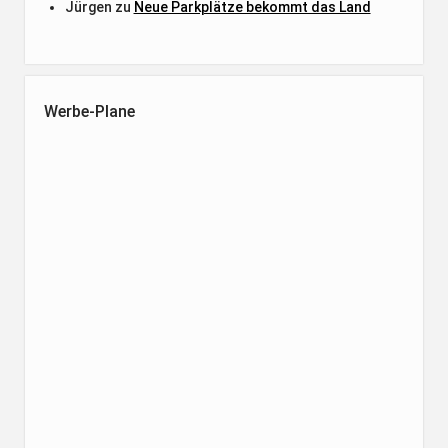
Jürgen
zu
Neue Parkplätze bekommt das Land
Werbe-Plane