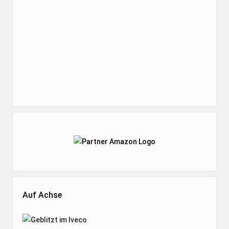
Auf Achse