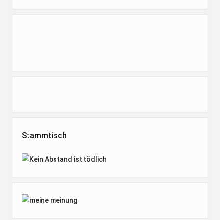
Stammtisch