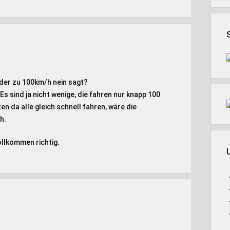
 der zu 100km/h nein sagt?
s sind ja nicht wenige, die fahren nur knapp 100
en da alle gleich schnell fahren, wäre die
h.
ollkommen richtig.