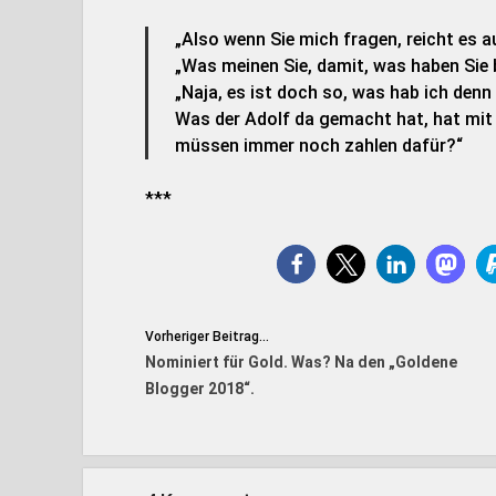
„Also wenn Sie mich fragen, reicht es a
„Was meinen Sie, damit, was haben Sie 
„Naja, es ist doch so, was hab ich den
Was der Adolf da gemacht hat, hat mit
müssen immer noch zahlen dafür?“
***
Vorheriger Beitrag...
Nominiert für Gold. Was? Na den „Goldene
Blogger 2018“.