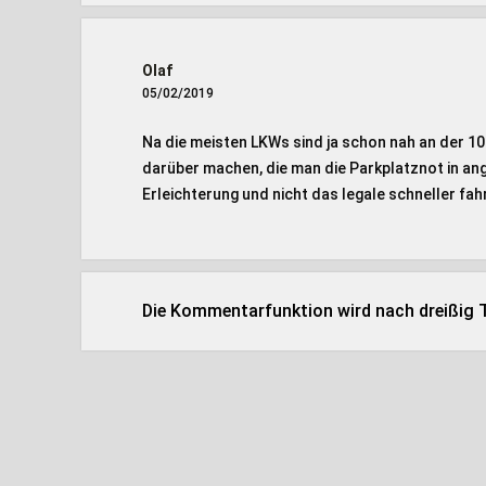
Olaf
05/02/2019
Na die meisten LKWs sind ja schon nah an der 10
darüber machen, die man die Parkplatznot in an
Erleichterung und nicht das legale schneller fa
Die Kommentarfunktion wird nach dreißig