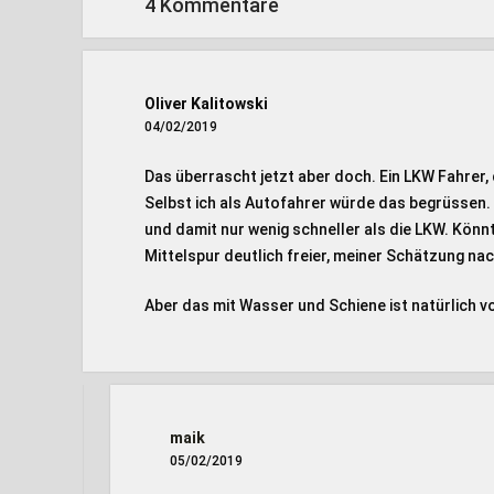
4 Kommentare
Oliver Kalitowski
04/02/2019
Das überrascht jetzt aber doch. Ein LKW Fahrer,
Selbst ich als Autofahrer würde das begrüssen. E
und damit nur wenig schneller als die LKW. Könnt
Mittelspur deutlich freier, meiner Schätzung nac
Aber das mit Wasser und Schiene ist natürlich v
maik
05/02/2019