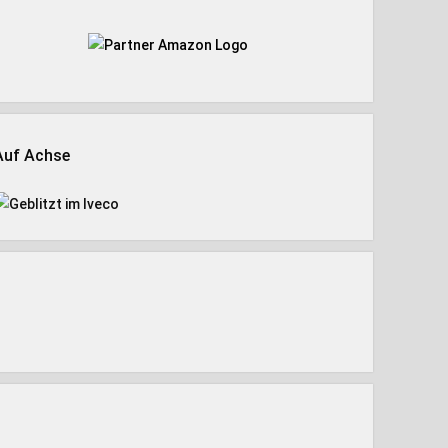
Auf Achse