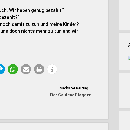
uch. Wir haben genug bezahlt.“
bezahlt?“
n noch damit zu tun und meine Kinder?
 uns doch nichts mehr zu tun und wir
Nächster Beitrag...
Der Goldene Blogger