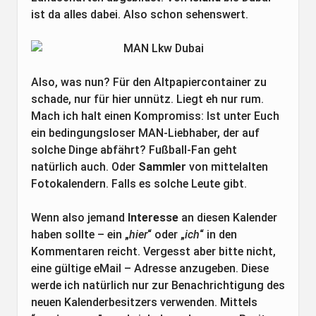
ist da alles dabei. Also schon sehenswert.
Also, was nun? Für den Altpapiercontainer zu
schade, nur für hier unnütz. Liegt eh nur rum.
Mach ich halt einen Kompromiss: Ist unter Euch
ein bedingungsloser MAN-Liebhaber, der auf
solche Dinge abfährt? Fußball-Fan geht
natürlich auch. Oder
Sammler
von mittelalten
Fotokalendern. Falls es solche Leute gibt.
Wenn also jemand
Interesse
an diesen Kalender
haben sollte – ein „
hier
“ oder „
ich
“ in den
Kommentaren reicht. Vergesst aber bitte nicht,
eine gültige eMail – Adresse anzugeben. Diese
werde ich natürlich nur zur Benachrichtigung des
neuen Kalenderbesitzers verwenden. Mittels