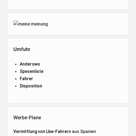
Umfuhr
Anderswo
Spesenliste
Fahrer
Disposition
Werbe-Plane
Vermittlung von Lkw-Fahrern
aus Spanien