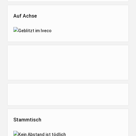
Auf Achse
Stammtisch