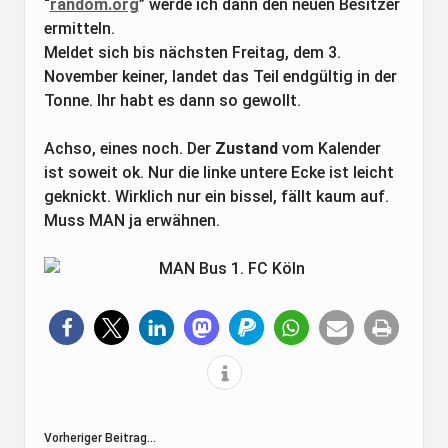
“
random.org
” werde ich dann den neuen Besitzer
ermitteln.
Meldet sich bis nächsten Freitag, dem 3.
November keiner, landet das Teil endgültig in der
Tonne. Ihr habt es dann so gewollt.
Achso, eines noch. Der
Zustand
vom Kalender
ist soweit ok. Nur die linke untere Ecke ist leicht
geknickt. Wirklich nur ein bissel, fällt kaum auf.
Muss MAN ja erwähnen.
Vorheriger Beitrag...