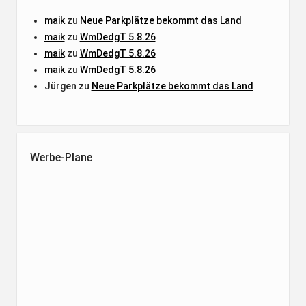
maik
zu
Neue Parkplätze bekommt das Land
maik
zu
WmDedgT 5.8.26
maik
zu
WmDedgT 5.8.26
maik
zu
WmDedgT 5.8.26
Jürgen
zu
Neue Parkplätze bekommt das Land
Werbe-Plane