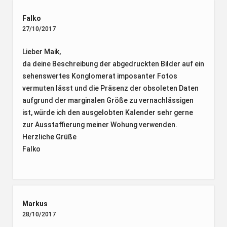
Falko
27/10/2017
Lieber Maik,
da deine Beschreibung der abgedruckten Bilder auf ein
sehenswertes Konglomerat imposanter Fotos
vermuten lässt und die Präsenz der obsoleten Daten
aufgrund der marginalen Größe zu vernachlässigen
ist, würde ich den ausgelobten Kalender sehr gerne
zur Ausstaffierung meiner Wohung verwenden.
Herzliche Grüße
Falko
Markus
28/10/2017