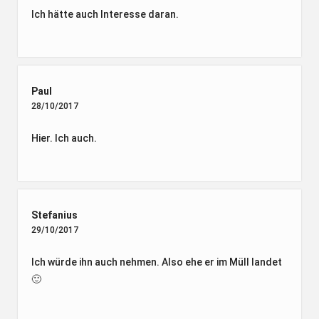
Ich hätte auch Interesse daran.
Paul
28/10/2017
Hier. Ich auch.
Stefanius
29/10/2017
Ich würde ihn auch nehmen. Also ehe er im Müll landet
🙂