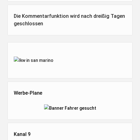
Die Kommentarfunktion wird nach dreißig Tagen
geschlossen
Seitenleiste
Werbe-Plane
Kanal 9