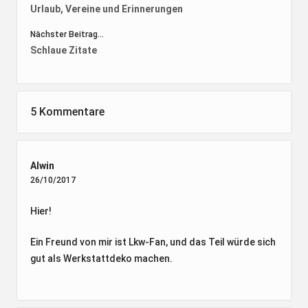
Urlaub, Vereine und Erinnerungen
Nächster Beitrag...
Schlaue Zitate
5 Kommentare
Alwin
26/10/2017
Hier!
Ein Freund von mir ist Lkw-Fan, und das Teil würde sich
gut als Werkstattdeko machen.