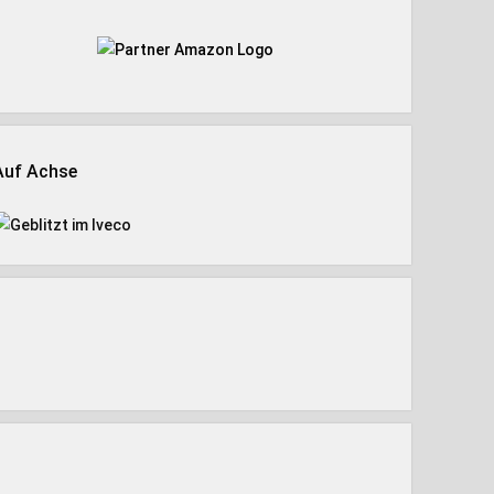
Auf Achse