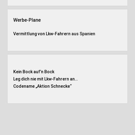
Werbe-Plane
Vermittlung von Lkw-Fahrern
aus Spanien
Kein Bock auf’n Bock
Leg dich nie mit Lkw-Fahrern an…
Codename „Aktion Schnecke
“