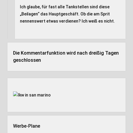
Ich glaube, für fast alle Tankstellen sind diese
„Beilagen“ das Hauptgeschäft. Ob die am Sprit
nennenswert etwas verdienen? Ich weiß es nicht.
Die Kommentarfunktion wird nach dreißig Tagen
geschlossen
Seitenleiste
Werbe-Plane