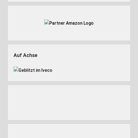
Auf Achse