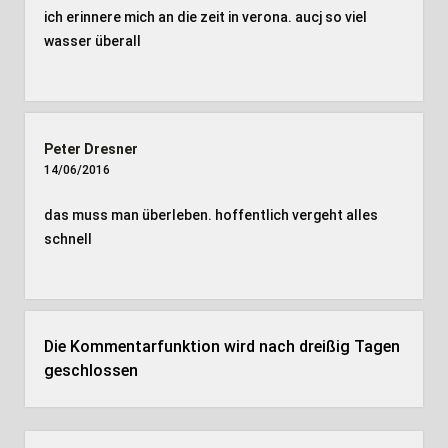
ich erinnere mich an die zeit in verona. aucj so viel
wasser überall
Peter Dresner
14/06/2016
das muss man überleben. hoffentlich vergeht alles
schnell
Die Kommentarfunktion wird nach dreißig Tagen
geschlossen
Seitenleiste