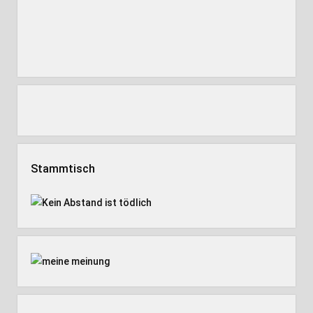
Stammtisch