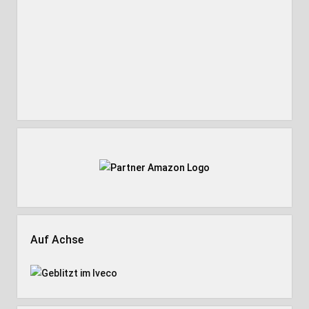
Auf Achse