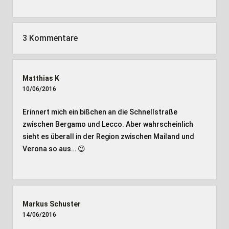
3 Kommentare
Matthias K
10/06/2016
Erinnert mich ein bißchen an die Schnellstraße
zwischen Bergamo und Lecco. Aber wahrscheinlich
sieht es überall in der Region zwischen Mailand und
Verona so aus… 😉
Markus Schuster
14/06/2016