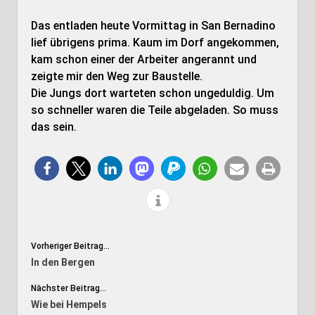
Das entladen heute Vormittag in San Bernadino
lief übrigens prima. Kaum im Dorf angekommen,
kam schon einer der Arbeiter angerannt und
zeigte mir den Weg zur Baustelle.
Die Jungs dort warteten schon ungeduldig. Um
so schneller waren die Teile abgeladen. So muss
das sein.
Vorheriger Beitrag...
In den Bergen
Nächster Beitrag...
Wie bei Hempels