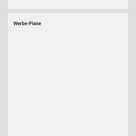
Werbe-Plane