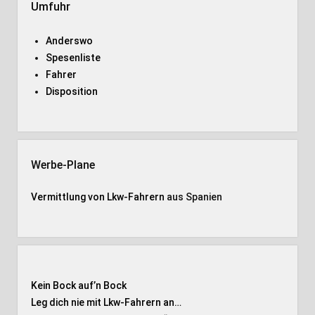
Umfuhr
Anderswo
Spesenliste
Fahrer
Disposition
Werbe-Plane
Vermittlung von Lkw-Fahrern
aus Spanien
Kein Bock auf’n Bock
Leg dich nie mit Lkw-Fahrern an…