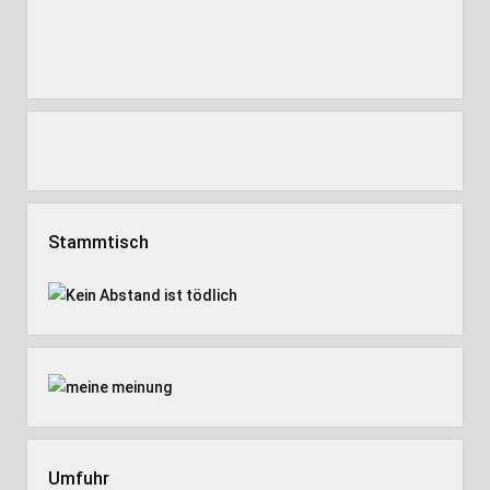
Stammtisch
Umfuhr