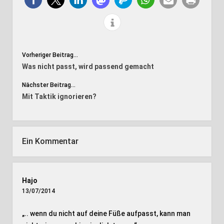
Vorheriger Beitrag...
Was nicht passt, wird passend gemacht
Nächster Beitrag...
Mit Taktik ignorieren?
Ein Kommentar
Hajo
13/07/2014
„.. wenn du nicht auf deine Füße aufpasst, kann man