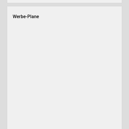
Werbe-Plane