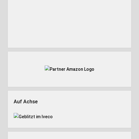
Auf Achse