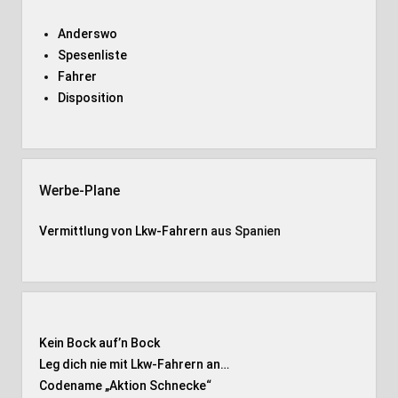
Anderswo
Spesenliste
Fahrer
Disposition
Werbe-Plane
Vermittlung von Lkw-Fahrern
aus Spanien
Kein Bock auf’n Bock
Leg dich nie mit Lkw-Fahrern an…
Codename „Aktion Schnecke
“