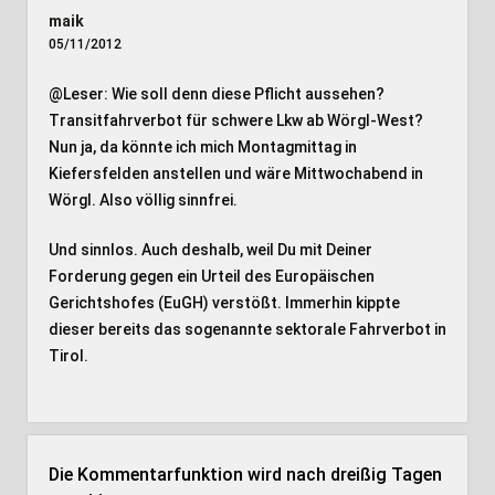
maik
05/11/2012
@Leser: Wie soll denn diese Pflicht aussehen?
Transitfahrverbot für schwere Lkw ab Wörgl-West?
Nun ja, da könnte ich mich Montagmittag in
Kiefersfelden anstellen und wäre Mittwochabend in
Wörgl. Also völlig sinnfrei.
Und sinnlos. Auch deshalb, weil Du mit Deiner
Forderung gegen ein Urteil des Europäischen
Gerichtshofes (EuGH) verstößt. Immerhin kippte
dieser bereits das sogenannte sektorale Fahrverbot in
Tirol.
Die Kommentarfunktion wird nach dreißig Tagen