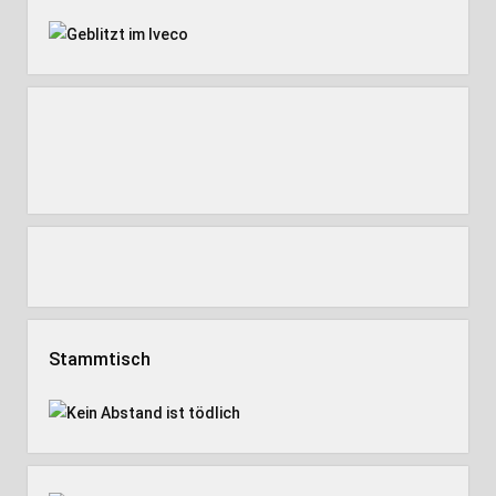
Stammtisch