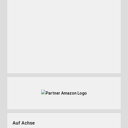
Auf Achse