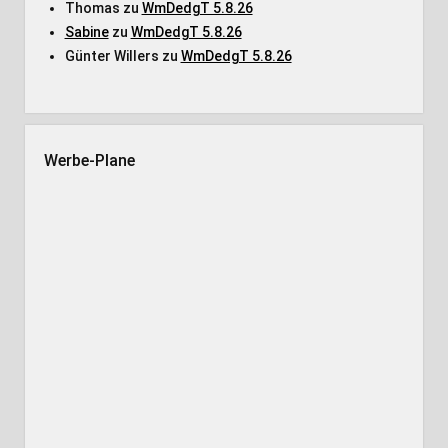
Thomas
zu
WmDedgT 5.8.26
Sabine
zu
WmDedgT 5.8.26
Günter Willers
zu
WmDedgT 5.8.26
Werbe-Plane