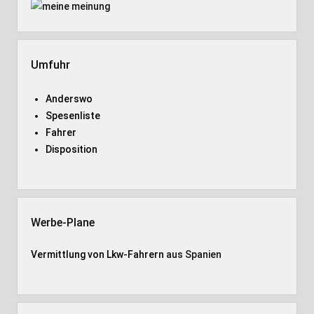
Umfuhr
Anderswo
Spesenliste
Fahrer
Disposition
Werbe-Plane
Vermittlung von Lkw-Fahrern
aus Spanien