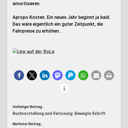
amortisieren.
Apropo Kosten. Ein neues Jahr beginnt ja bald.
Das wäre eigentlich ein guter Zeitpunkt, die
Fahrpreise zu erhöhen…
Vorheriger Beitrag...
Buchvorstellung und Verlosung: Bewegte Schrift
Nächster Beitrag...