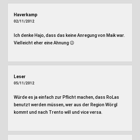
Haverkamp
02/11/2012
Ich denke Hajo, dass das keine Anregung von Maik war.
Vielleicht eher eine Ahnung 😉
Leser
05/11/2012
Würde es ja einfach zur Pflicht machen, dass RoLas
benutzt werden müssen, wer aus der Region Wörgl
kommt und nach Trento will und vice versa.