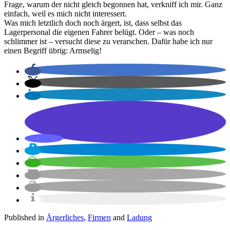
Frage, warum der nicht gleich begonnen hat, verkniff ich mir. Ganz
einfach, weil es mich nicht interessert.
Was mich letztlich doch noch ärgert, ist, dass selbst das
Lagerpersonal die eigenen Fahrer belügt. Oder – was noch
schlimmer ist – versucht diese zu verarschen. Dafür habe ich nur
einen Begriff übrig: Armselig!
Published in
Ärgerliches
,
Firmen
and
Ladung