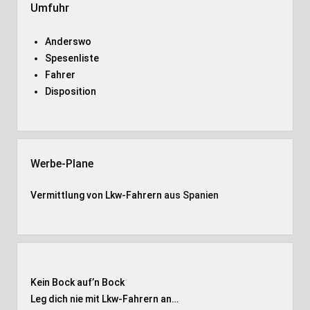
Umfuhr
Anderswo
Spesenliste
Fahrer
Disposition
Werbe-Plane
Vermittlung von Lkw-Fahrern
aus Spanien
Kein Bock auf’n Bock
Leg dich nie mit Lkw-Fahrern an…