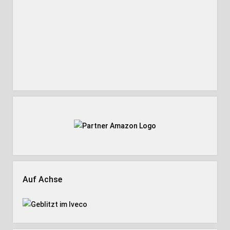
Auf Achse