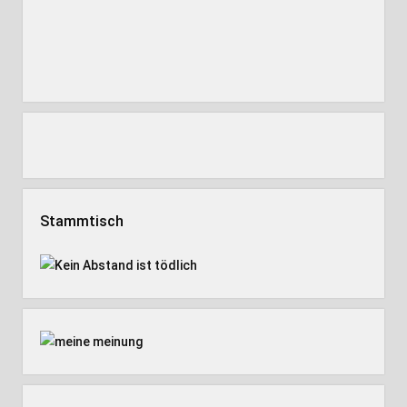
Stammtisch