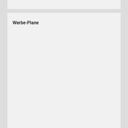
Werbe-Plane