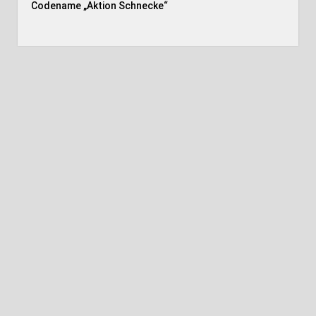
Codename „Aktion Schnecke
“