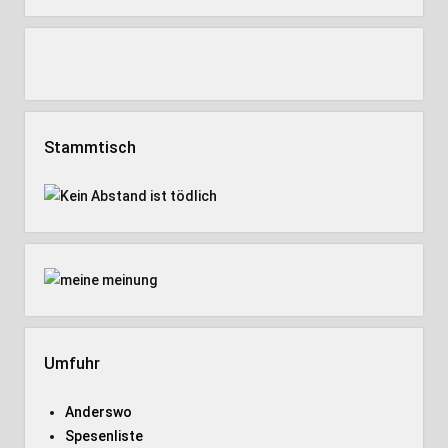
Stammtisch
Umfuhr
Anderswo
Spesenliste