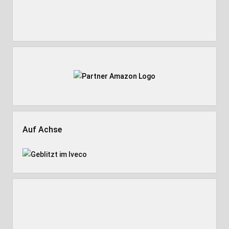
Auf Achse