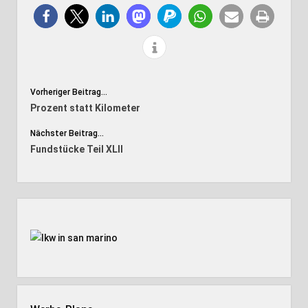
Vorheriger Beitrag...
Prozent statt Kilometer
Nächster Beitrag...
Fundstücke Teil XLII
Seitenleiste