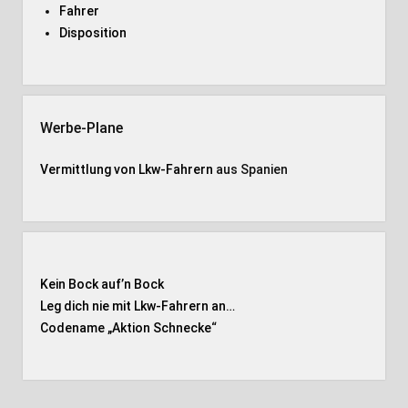
Fahrer
Disposition
Werbe-Plane
Vermittlung von Lkw-Fahrern
aus Spanien
Kein Bock auf’n Bock
Leg dich nie mit Lkw-Fahrern an…
Codename „Aktion Schnecke
“