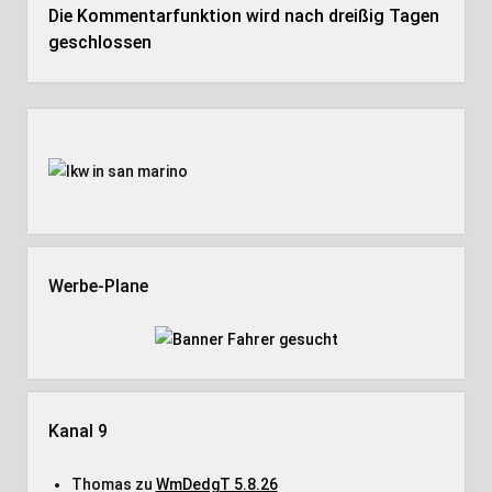
Die Kommentarfunktion wird nach dreißig Tagen
geschlossen
Seitenleiste
Werbe-Plane
Kanal 9
Thomas
zu
WmDedgT 5.8.26