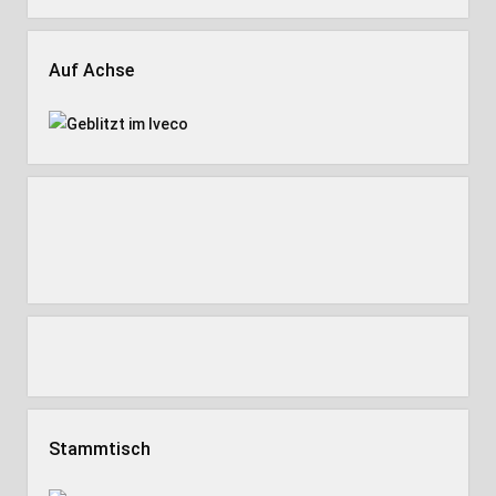
Auf Achse
Stammtisch