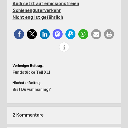
Audi setzt auf emissionsfreien
Schienengüterverkehr
Nicht eng ist gefährlich
Vorheriger Beitrag...
Fundstücke Teil XLI
Nächster Beitrag...
Bist Du wahnsinnig?
2 Kommentare