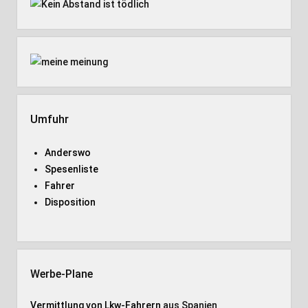
Umfuhr
Anderswo
Spesenliste
Fahrer
Disposition
Werbe-Plane
Vermittlung von Lkw-Fahrern
aus Spanien