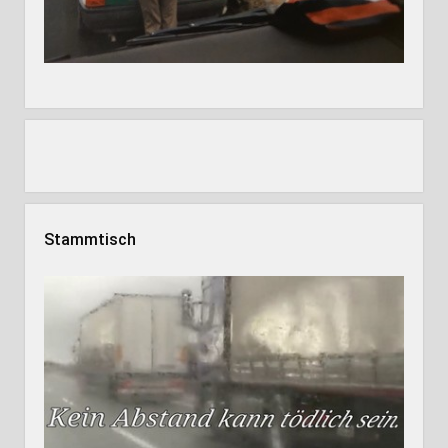
Stammtisch