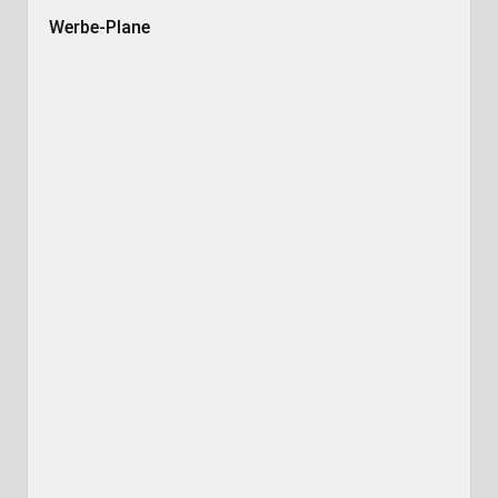
Werbe-Plane