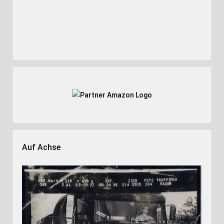
Auf Achse