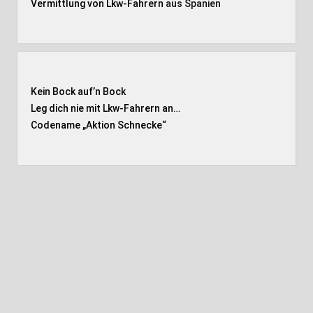
Vermittlung von Lkw-Fahrern
aus Spanien
Kein Bock auf’n Bock
Leg dich nie mit Lkw-Fahrern an…
Codename „Aktion Schnecke
“