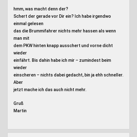
hmm, was macht denn der?
Schert der gerade vor Dir ein? Ich habe irgendwo
einmal gelesen
das die Brummifahrer nichts mehr hassen als wenn
man mit
dem PKW hinten knapp ausschert und vorne dicht
wieder
einfährt. Bis dahin habe ich mir – zumindest beim
wieder
einscheren – nichts dabei gedacht, bin ja ehh schneller.
Aber
jetzt mache ich das auch nicht mehr.
Gruß
Martin