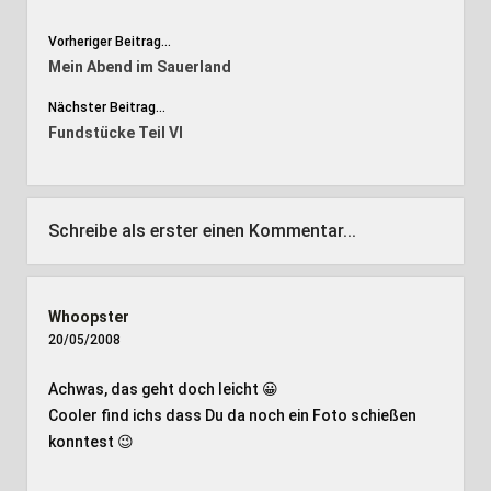
Vorheriger Beitrag...
Mein Abend im Sauerland
Nächster Beitrag...
Fundstücke Teil VI
Schreibe als erster einen Kommentar...
Whoopster
20/05/2008
Achwas, das geht doch leicht 😀
Cooler find ichs dass Du da noch ein Foto schießen
konntest 😉