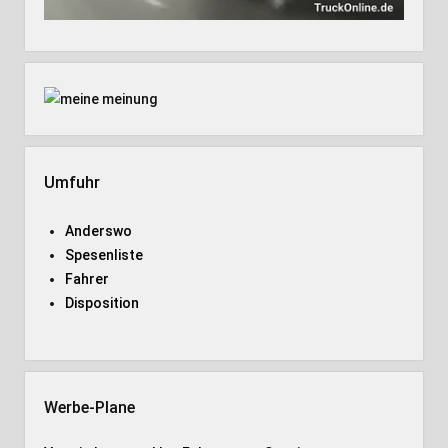
Umfuhr
Anderswo
Spesenliste
Fahrer
Disposition
Werbe-Plane