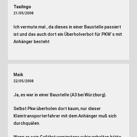
TaxiIngo
21/05/2008
Ich vermute mal , da dieses in einer Baustelle passiert
ist und das auch dort ein Überholverbot für PKW´s mit
Anhänger besteht
Maik
22/05/2008
Ja, es war in einer Baustelle (A3 bei Würzburg).
Selbst Pkw überholen dort kaum, nur dieser
Kleintransporterfahrer mit dem Anhänger muß sich
durchquälen.