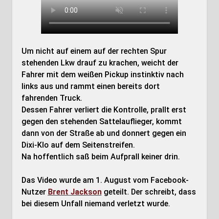
Um nicht auf einem auf der rechten Spur
stehenden Lkw drauf zu krachen, weicht der
Fahrer mit dem weißen Pickup instinktiv nach
links aus und rammt einen bereits dort
fahrenden Truck.
Dessen Fahrer verliert die Kontrolle, prallt erst
gegen den stehenden Sattelauflieger, kommt
dann von der Straße ab und donnert gegen ein
Dixi-Klo auf dem Seitenstreifen.
Na hoffentlich saß beim Aufprall keiner drin.
Das Video wurde am 1. August vom Facebook-
Nutzer
Brent Jackson
geteilt. Der schreibt, dass
bei diesem Unfall niemand verletzt wurde.