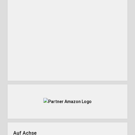
Auf Achse