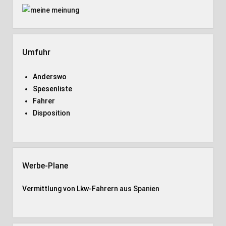
Umfuhr
Anderswo
Spesenliste
Fahrer
Disposition
Werbe-Plane
Vermittlung von Lkw-Fahrern
aus Spanien