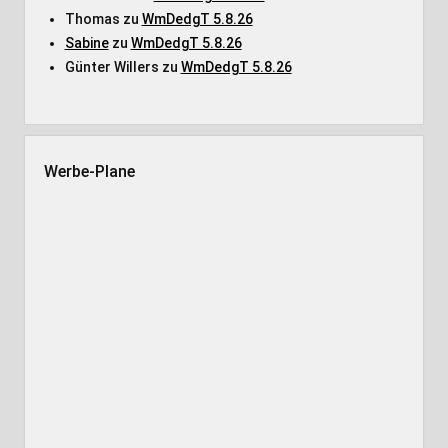
Thomas
zu
WmDedgT 5.8.26
Sabine
zu
WmDedgT 5.8.26
Günter Willers
zu
WmDedgT 5.8.26
Werbe-Plane