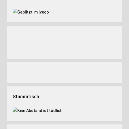
Stammtisch