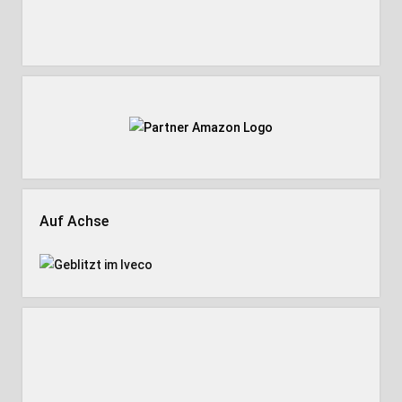
Auf Achse