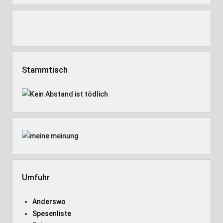
Stammtisch
Umfuhr
Anderswo
Spesenliste