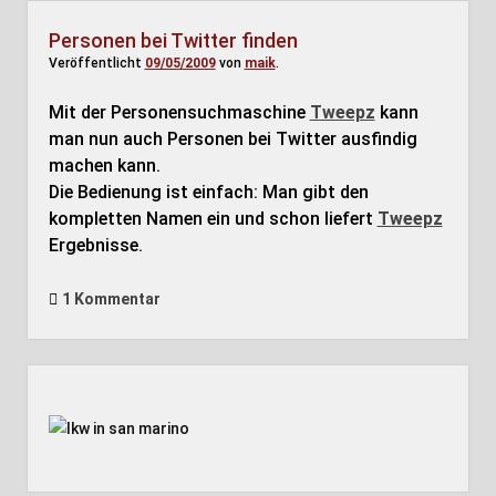
Personen bei Twitter finden
Veröffentlicht
09/05/2009
von
maik
.
Mit der Personensuchmaschine
Tweepz
kann
man nun auch Personen bei Twitter ausfindig
machen kann.
Die Bedienung ist einfach: Man gibt den
kompletten Namen ein und schon liefert
Tweepz
Ergebnisse.
1 Kommentar
Seitenleiste