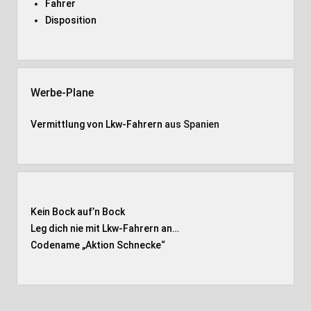
Fahrer
Disposition
Werbe-Plane
Vermittlung von Lkw-Fahrern
aus Spanien
Kein Bock auf’n Bock
Leg dich nie mit Lkw-Fahrern an…
Codename „Aktion Schnecke
“