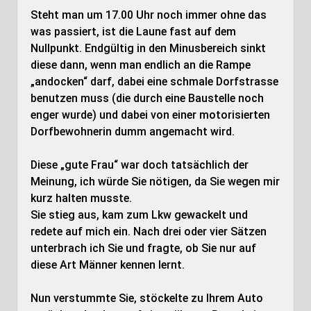
Steht man um 17.00 Uhr noch immer ohne das
was passiert, ist die Laune fast auf dem
Nullpunkt. Endgültig in den Minusbereich sinkt
diese dann, wenn man endlich an die Rampe
„andocken“ darf, dabei eine schmale Dorfstrasse
benutzen muss (die durch eine Baustelle noch
enger wurde) und dabei von einer motorisierten
Dorfbewohnerin dumm angemacht wird.
Diese „gute Frau“ war doch tatsächlich der
Meinung, ich würde Sie nötigen, da Sie wegen mir
kurz halten musste.
Sie stieg aus, kam zum Lkw gewackelt und
redete auf mich ein. Nach drei oder vier Sätzen
unterbrach ich Sie und fragte, ob Sie nur auf
diese Art Männer kennen lernt.
Nun verstummte Sie, stöckelte zu Ihrem Auto