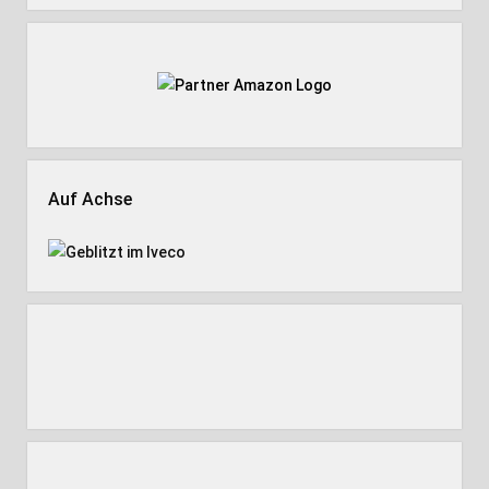
Auf Achse