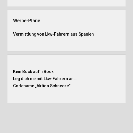
Werbe-Plane
Vermittlung von Lkw-Fahrern
aus Spanien
Kein Bock auf’n Bock
Leg dich nie mit Lkw-Fahrern an…
Codename „Aktion Schnecke
“