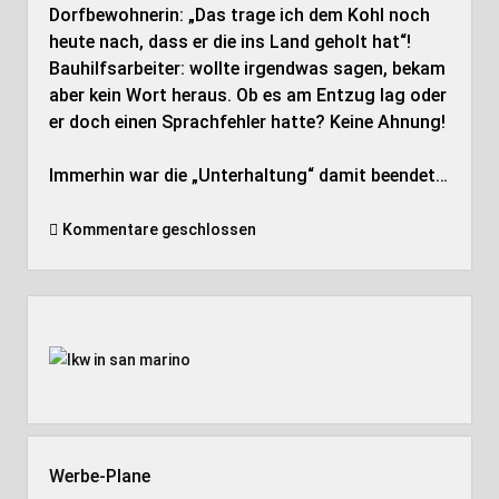
Dorfbewohnerin: „Das trage ich dem Kohl noch
heute nach, dass er die ins Land geholt hat“!
Bauhilfsarbeiter: wollte irgendwas sagen, bekam
aber kein Wort heraus. Ob es am Entzug lag oder
er doch einen Sprachfehler hatte? Keine Ahnung!
Immerhin war die „Unterhaltung“ damit beendet…
Kommentare geschlossen
Seitenleiste
Werbe-Plane