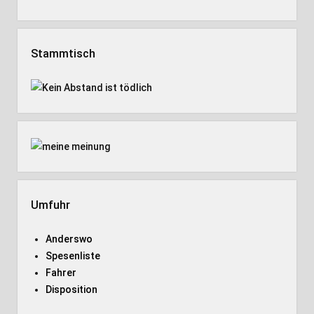
Stammtisch
Umfuhr
Anderswo
Spesenliste
Fahrer
Disposition