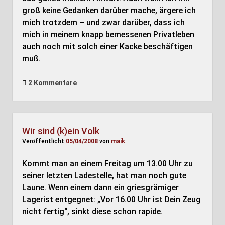
groß keine Gedanken darüber mache, ärgere ich
mich trotzdem – und zwar darüber, dass ich
mich in meinem knapp bemessenen Privatleben
auch noch mit solch einer Kacke beschäftigen
muß.
2 Kommentare
Wir sind (k)ein Volk
Veröffentlicht
05/04/2008
von
maik
.
Kommt man an einem Freitag um 13.00 Uhr zu
seiner letzten Ladestelle, hat man noch gute
Laune. Wenn einem dann ein griesgrämiger
Lagerist entgegnet: „Vor 16.00 Uhr ist Dein Zeug
nicht fertig“, sinkt diese schon rapide.