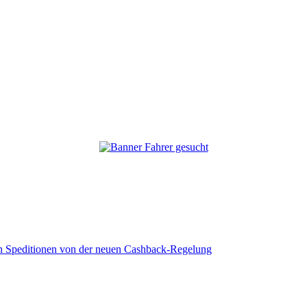
eren Speditionen von der neuen Cashback-Regelung