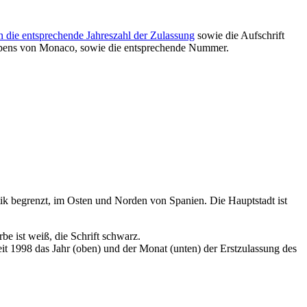
 die entsprechende Jahreszahl der Zulassung
sowie die Aufschrift
pens von Monaco, sowie die entsprechende Nummer.
ik begrenzt, im Osten und Norden von Spanien. Die Hauptstadt ist
e ist weiß, die Schrift schwarz.
it 1998 das Jahr (oben) und der Monat (unten) der Erstzulassung des