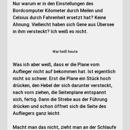
Nur warum er in den Einstellungen des
Bordcomputer Kilometer durch Meilen und
Celsius durch Fahrenheit ersetzt hat? Keine
Ahnung. Vielleicht haben sich Gene aus Übersee
in ihm versteckt? Ich weiß es nicht.
War heiß heute
Was ich aber weiß, dass er die Plane vom
Auflieger nicht auf bekommen hat. Ist eigentlich
nicht so schwer. Erst die Plane ein Stück hoch
drücken, den Hebel der sich darunter versteckt,
nach vorn ziehen, die Seitenplane entspannt
sich, fertig. Dann die Strebe aus der Führung
drücken und schon öffnet sich die Seite des
Aufliegers ganz leicht.
Macht man das nicht, zieht man an der Schlaufe