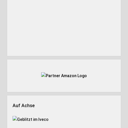
Auf Achse