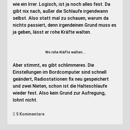
wie ein Irrer. Logisch, ist ja noch alles fest. Da
gibt nix nach, außer die Schlaufe irgendwann
selbst. Also statt mal zu schauen, warum da
nichts passiert, denn irgendeinen Grund muss es
ja geben, lässt er rohe Kräfte walten.
Wo rohe Kräfte walten…
Aber stimmt, es gibt schlimmeres. Die
Einstellungen im Bordcomputer sind schnell
geändert, Radiostationen fix neu gespeichert
und zwei Nieten, schon ist die Halteschlaufe
wieder fest. Also kein Grund zur Aufregung,
lohnt nicht.
5 Kommentare