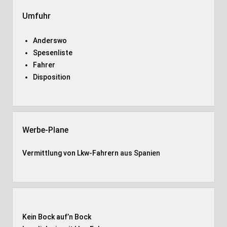
Umfuhr
Anderswo
Spesenliste
Fahrer
Disposition
Werbe-Plane
Vermittlung von Lkw-Fahrern
aus Spanien
Kein Bock auf’n Bock