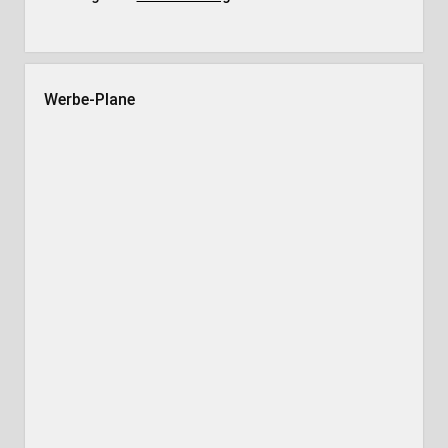
Werbe-Plane