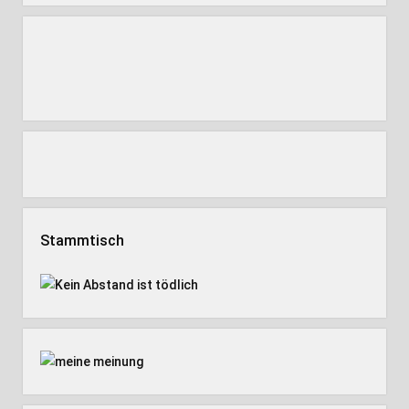
Stammtisch