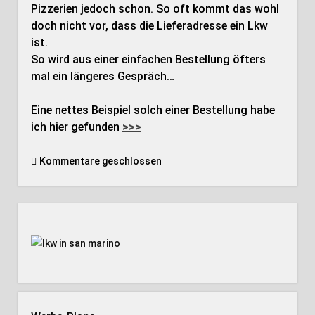
Pizzerien jedoch schon. So oft kommt das wohl
doch nicht vor, dass die Lieferadresse ein Lkw
ist.
So wird aus einer einfachen Bestellung öfters
mal ein längeres Gespräch…
Eine nettes Beispiel solch einer Bestellung habe
ich hier gefunden
>>>
Kommentare geschlossen
Seitenleiste