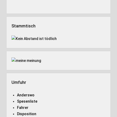
Stammtisch
Umfuhr
Anderswo
Spesenliste
Fahrer
Disposition