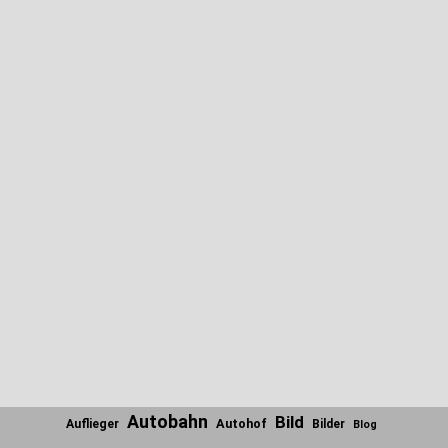
Autobahn
Bild
Autohof
Auflieger
Bilder
Blog