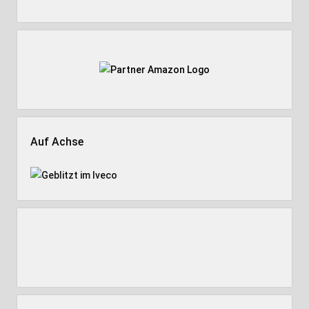
Auf Achse