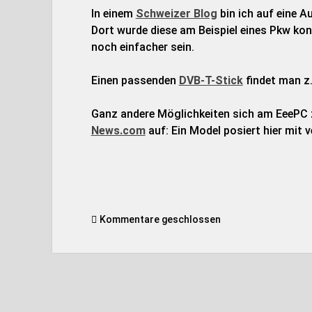
In einem
Schweizer Blog
bin ich auf eine A
Dort wurde diese am Beispiel eines Pkw konz
noch einfacher sein.
Einen passenden
DVB-T-Stick
findet man z
Ganz andere Möglichkeiten sich am EeePC 
News.com
auf: Ein Model posiert hier mit 
Kommentare geschlossen