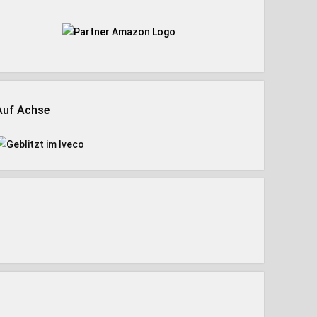
Auf Achse