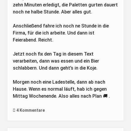
zehn Minuten erledigt, die Paletten gurten dauert
noch ne halbe Stunde. Aber alles gut.
Anschließend fahre ich noch ne Stunde in die
Firma, für die ich arbeite. Und dann ist
Feierabend. Reicht.
Jetzt noch fix den Tag in diesem Text
verarbeiten, dann was essen und ein Bier
schlabbern. Und dann geht’s in die Koje.
Morgen noch eine Ladestelle, dann ab nach
Hause. Wenn es normal läuft, hab ich gegen
Mittag Wochenende. Also alles nach Plan 🚚 .
4 Kommentare