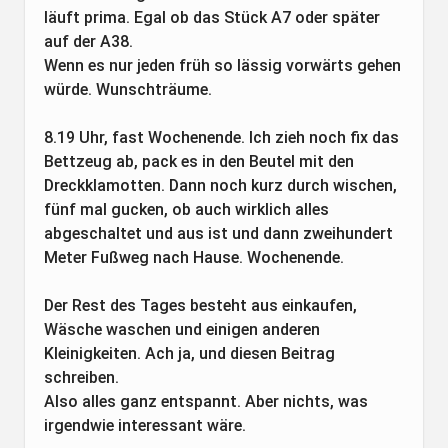
läuft prima. Egal ob das Stück A7 oder später
auf der A38.
Wenn es nur jeden früh so lässig vorwärts gehen
würde. Wunschträume.
8.19 Uhr, fast Wochenende. Ich zieh noch fix das
Bettzeug ab, pack es in den Beutel mit den
Dreckklamotten. Dann noch kurz durch wischen,
fünf mal gucken, ob auch wirklich alles
abgeschaltet und aus ist und dann zweihundert
Meter Fußweg nach Hause. Wochenende.
Der Rest des Tages besteht aus einkaufen,
Wäsche waschen und einigen anderen
Kleinigkeiten. Ach ja, und diesen Beitrag
schreiben.
Also alles ganz entspannt. Aber nichts, was
irgendwie interessant wäre.