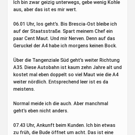
Ich bin zwar geizig unterwegs, gebe wenig Kohle
aus, aber das ist es mir wert.
06.01 Uhr, los geht’s. Bis Brescia-Ost bleibe ich
auf der Staatsstraße. Spart meinem Chef ein
paar Cent Maut. Und mir Nerven. Denn auf das
Geruckel der A4 habe ich morgens keinen Bock.
Über die Tangenziale Süd geht’s weiter Richtung
A35. Diese Autobahn ist kaum zehn Jahre alt und
kostet mal eben doppelt so viel Maut wie die A4
weiter nördlich. Entsprechend leer ist es da
meistens.
Normal meide ich die auch. Aber manchmal
geht’s eben nicht anders.
07.43 Uhr, Ankunft beim Kunden. Ich bin etwas
zu früh, die Bude öffnet um acht. Das ist eine