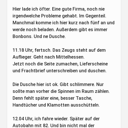
Hier lade ich öfter. Eine gute Firma, noch nie
irgendwelche Probleme gehabt. Im Gegenteil.
Manchmal komme ich hier kurz nach fünf an und
werde noch beladen. Außerdem gibt es immer
Bonbons. Und ne Dusche.
11.18 Uhr, fertsch. Das Zeugs steht auf dem
Auflieger. Geht nach Mittelhessen.
Jetzt noch die Seite zumachen, Lieferscheine
und Frachtbrief unterschreiben und duschen.
Die Dusche hier ist ok. Gibt schlimmere. Nur
sollte man vorher die Spinnen im Raum zählen.
Denn fehlt später eine, besser Tasche,
Handtücher und Klamotten ausschütteln.
12.04 Uhr, ich fahre wieder. Später auf der
Autobahn mit 82. Und bin nicht mal der