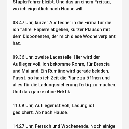
Staplerfahrer bleibt. Und das an einem Freitag,
wo ich eigentlich nach Hause will.
08.47 Uhr, kurzer Abstecher in die Firma für die
ich fahre. Papiere abgeben, kurzer Plausch mit
dem Disponenten, der mich diese Woche verplant
hat.
09.36 Uhr, zweite Ladestelle. Hier wird der
Auflieger voll. Ich bekomme Rohre, für Brescia
und Mailand. Ein Rumäne wird gerade beladen.
Passt, so hab ich Zeit die Plane zu öffnen und
alles für die Ladungssicherung fertig zu machen.
Und das ganze ohne Hektik.
11.08 Uhr, Auflieger ist voll, Ladung ist
gesichert. Ab nach Hause.
14.27 Uhr, Fertsch und Wochenende. Noch einige