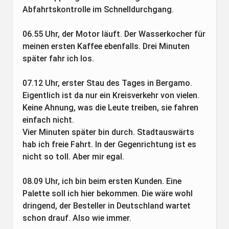
Abfahrtskontrolle im Schnelldurchgang.
06.55 Uhr, der Motor läuft. Der Wasserkocher für
meinen ersten Kaffee ebenfalls. Drei Minuten
später fahr ich los.
07.12 Uhr, erster Stau des Tages in Bergamo.
Eigentlich ist da nur ein Kreisverkehr von vielen.
Keine Ahnung, was die Leute treiben, sie fahren
einfach nicht.
Vier Minuten später bin durch. Stadtauswärts
hab ich freie Fahrt. In der Gegenrichtung ist es
nicht so toll. Aber mir egal.
08.09 Uhr, ich bin beim ersten Kunden. Eine
Palette soll ich hier bekommen. Die wäre wohl
dringend, der Besteller in Deutschland wartet
schon drauf. Also wie immer.