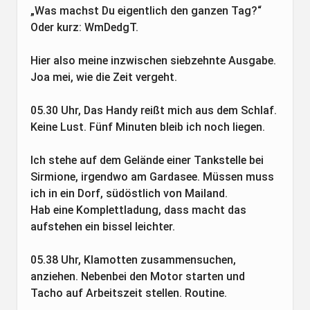
„Was machst Du eigentlich den ganzen Tag?“
Oder kurz: WmDedgT.
Hier also meine inzwischen siebzehnte Ausgabe.
Joa mei, wie die Zeit vergeht.
05.30 Uhr, Das Handy reißt mich aus dem Schlaf.
Keine Lust. Fünf Minuten bleib ich noch liegen.
Ich stehe auf dem Gelände einer Tankstelle bei
Sirmione, irgendwo am Gardasee. Müssen muss
ich in ein Dorf, südöstlich von Mailand.
Hab eine Komplettladung, dass macht das
aufstehen ein bissel leichter.
05.38 Uhr, Klamotten zusammensuchen,
anziehen. Nebenbei den Motor starten und
Tacho auf Arbeitszeit stellen. Routine.