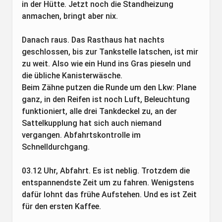
in der Hütte. Jetzt noch die Standheizung
anmachen, bringt aber nix.
Danach raus. Das Rasthaus hat nachts
geschlossen, bis zur Tankstelle latschen, ist mir
zu weit. Also wie ein Hund ins Gras pieseln und
die übliche Kanisterwäsche.
Beim Zähne putzen die Runde um den Lkw: Plane
ganz, in den Reifen ist noch Luft, Beleuchtung
funktioniert, alle drei Tankdeckel zu, an der
Sattelkupplung hat sich auch niemand
vergangen. Abfahrtskontrolle im
Schnelldurchgang.
03.12 Uhr, Abfahrt. Es ist neblig. Trotzdem die
entspannendste Zeit um zu fahren. Wenigstens
dafür lohnt das frühe Aufstehen. Und es ist Zeit
für den ersten Kaffee.