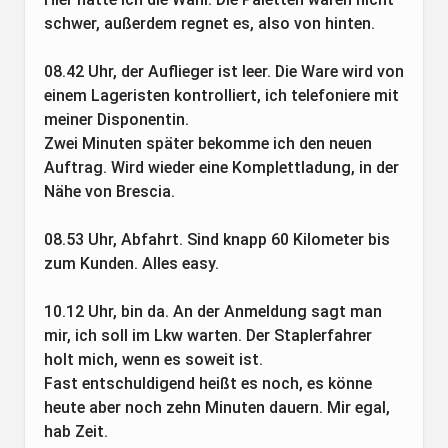
schwer, außerdem regnet es, also von hinten.
08.42 Uhr, der Auflieger ist leer. Die Ware wird von
einem Lageristen kontrolliert, ich telefoniere mit
meiner Disponentin.
Zwei Minuten später bekomme ich den neuen
Auftrag. Wird wieder eine Komplettladung, in der
Nähe von Brescia.
08.53 Uhr, Abfahrt. Sind knapp 60 Kilometer bis
zum Kunden. Alles easy.
10.12 Uhr, bin da. An der Anmeldung sagt man
mir, ich soll im Lkw warten. Der Staplerfahrer
holt mich, wenn es soweit ist.
Fast entschuldigend heißt es noch, es könne
heute aber noch zehn Minuten dauern. Mir egal,
hab Zeit.