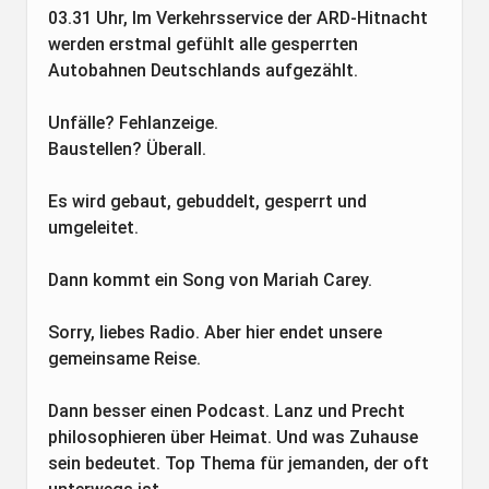
03.31 Uhr, Im Verkehrsservice der ARD-Hitnacht
werden erstmal gefühlt alle gesperrten
Autobahnen Deutschlands aufgezählt.
Unfälle? Fehlanzeige.
Baustellen? Überall.
Es wird gebaut, gebuddelt, gesperrt und
umgeleitet.
Dann kommt ein Song von Mariah Carey.
Sorry, liebes Radio. Aber hier endet unsere
gemeinsame Reise.
Dann besser einen Podcast. Lanz und Precht
philosophieren über Heimat. Und was Zuhause
sein bedeutet. Top Thema für jemanden, der oft