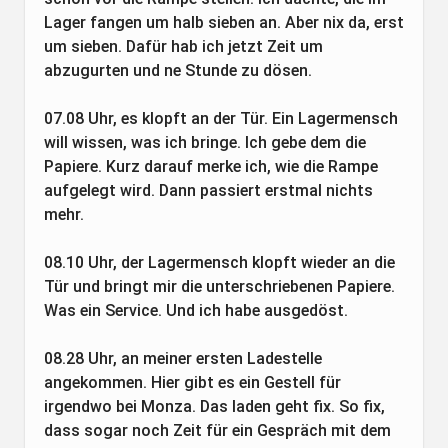
Lager fangen um halb sieben an. Aber nix da, erst
um sieben. Dafür hab ich jetzt Zeit um
abzugurten und ne Stunde zu dösen.
07.08 Uhr, es klopft an der Tür. Ein Lagermensch
will wissen, was ich bringe. Ich gebe dem die
Papiere. Kurz darauf merke ich, wie die Rampe
aufgelegt wird. Dann passiert erstmal nichts
mehr.
08.10 Uhr, der Lagermensch klopft wieder an die
Tür und bringt mir die unterschriebenen Papiere.
Was ein Service. Und ich habe ausgedöst.
08.28 Uhr, an meiner ersten Ladestelle
angekommen. Hier gibt es ein Gestell für
irgendwo bei Monza. Das laden geht fix. So fix,
dass sogar noch Zeit für ein Gespräch mit dem