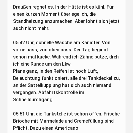
Draußen regnet es. In der Hütte ist es kühl. Für
einen kurzen Moment überlege ich, die
Standheizung anzumachen. Aber lohnt sich jetzt
auch nicht mehr.
05.42 Uhr, schnelle Wäsche am Kanister. Von
vorne nass, von oben nass. Der Tag beginnt
schon mal kacke. Während ich Zähne putze, dreh
ich eine Runde um den Lkw.
Plane ganz, in den Reifen ist noch Luft,
Beleuchtung funktioniert, alle drei Tankdeckel zu,
an der Sattelkupplung hat sich auch niemand
vergangen. Abfahrtskontrolle im
Schnelldurchgang.
05.51 Uhr, die Tankstelle ist schon offen. Frische
Brioche mit Marmelade und Cremefüllung sind
Pflicht. Dazu einen Americano.