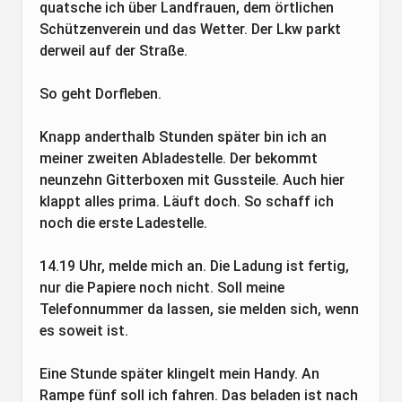
quatsche ich über Landfrauen, dem örtlichen
Schützenverein und das Wetter. Der Lkw parkt
derweil auf der Straße.
So geht Dorfleben.
Knapp anderthalb Stunden später bin ich an
meiner zweiten Abladestelle. Der bekommt
neunzehn Gitterboxen mit Gussteile. Auch hier
klappt alles prima. Läuft doch. So schaff ich
noch die erste Ladestelle.
14.19 Uhr, melde mich an. Die Ladung ist fertig,
nur die Papiere noch nicht. Soll meine
Telefonnummer da lassen, sie melden sich, wenn
es soweit ist.
Eine Stunde später klingelt mein Handy. An
Rampe fünf soll ich fahren. Das beladen ist nach