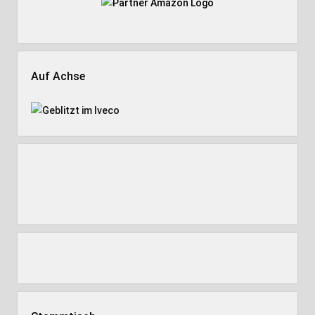
Auf Achse