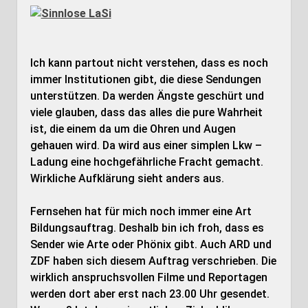
Ich kann partout nicht verstehen, dass es noch
immer Institutionen gibt, die diese Sendungen
unterstützen. Da werden Ängste geschürt und
viele glauben, dass das alles die pure Wahrheit
ist, die einem da um die Ohren und Augen
gehauen wird. Da wird aus einer simplen Lkw –
Ladung eine hochgefährliche Fracht gemacht.
Wirkliche Aufklärung sieht anders aus.
Fernsehen hat für mich noch immer eine Art
Bildungsauftrag. Deshalb bin ich froh, dass es
Sender wie Arte oder Phönix gibt. Auch ARD und
ZDF haben sich diesem Auftrag verschrieben. Die
wirklich anspruchsvollen Filme und Reportagen
werden dort aber erst nach 23.00 Uhr gesendet.