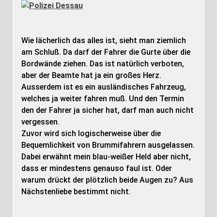
Wie lächerlich das alles ist, sieht man ziemlich
am Schluß. Da darf der Fahrer die Gurte über die
Bordwände ziehen. Das ist natürlich verboten,
aber der Beamte hat ja ein großes Herz.
Ausserdem ist es ein ausländisches Fahrzeug,
welches ja weiter fahren muß. Und den Termin
den der Fahrer ja sicher hat, darf man auch nicht
vergessen.
Zuvor wird sich logischerweise über die
Bequemlichkeit von Brummifahrern ausgelassen.
Dabei erwähnt mein blau-weißer Held aber nicht,
dass er mindestens genauso faul ist. Oder
warum drückt der plötzlich beide Augen zu? Aus
Nächstenliebe bestimmt nicht.