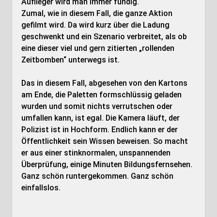
Auflieger wird man immer fündig.
Zumal, wie in diesem Fall, die ganze Aktion
gefilmt wird. Da wird kurz über die Ladung
geschwenkt und ein Szenario verbreitet, als ob
eine dieser viel und gern zitierten „rollenden
Zeitbomben“ unterwegs ist.
Das in diesem Fall, abgesehen von den Kartons
am Ende, die Paletten formschlüssig geladen
wurden und somit nichts verrutschen oder
umfallen kann, ist egal. Die Kamera läuft, der
Polizist ist in Hochform. Endlich kann er der
Öffentlichkeit sein Wissen beweisen. So macht
er aus einer stinknormalen, unspannenden
Überprüfung, einige Minuten Bildungsfernsehen.
Ganz schön runtergekommen. Ganz schön
einfallslos.