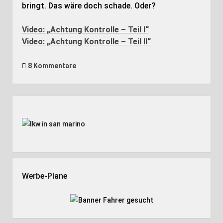
bringt. Das wäre doch schade. Oder?
Video: „Achtung Kontrolle – Teil I“
Video: „Achtung Kontrolle – Teil II“
8 Kommentare
Seitenleiste
Werbe-Plane