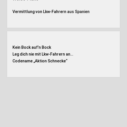
Vermittlung von Lkw-Fahrern
aus Spanien
Kein Bock auf’n Bock
Leg dich nie mit Lkw-Fahrern an…
Codename „Aktion Schnecke
“