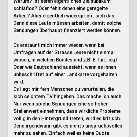
Warum? Ist deren eigentliches Zielpublikum
schlaflos? Oder fehlt denen eine geregelte
Arbeit? Aber eigentlich widerspricht sich das.
Denn diese Leute müssen arbeiten, damit solche
Sendungen überhaupt finanziert werden können.
Es erstaunt mich immer wieder, wenn bei
Umfragen auf der Strasse Leute nicht einmal
wissen, in welchen Bundesland z.B. Erfurt liegt.
Oder wie Deutschland aussieht, wenn es ihnen
unbeschriftet auf einer Landkarte vorgehalten
wird.
Es liegt mir fern Menschen zu verurteilen, die
sich seichtem TV hingeben. Das mache ich auch.
Nur wenn solche Sendungen eine so hohen
Stellenwert einnehmen, dass wirkliche Probleme
völlig in den Hintergrund treten, wird es kritisch.
Denn irgendwann gibt es nichts anspruchsvolles
mehr zu sehen. Einfach weil es keine Quote