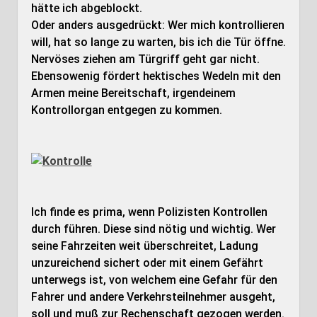
hätte ich abgeblockt.
Oder anders ausgedrückt: Wer mich kontrollieren
will, hat so lange zu warten, bis ich die Tür öffne.
Nervöses ziehen am Türgriff geht gar nicht.
Ebensowenig fördert hektisches Wedeln mit den
Armen meine Bereitschaft, irgendeinem
Kontrollorgan entgegen zu kommen.
Ich finde es prima, wenn Polizisten Kontrollen
durch führen. Diese sind nötig und wichtig. Wer
seine Fahrzeiten weit überschreitet, Ladung
unzureichend sichert oder mit einem Gefährt
unterwegs ist, von welchem eine Gefahr für den
Fahrer und andere Verkehrsteilnehmer ausgeht,
soll und muß zur Rechenschaft gezogen werden.