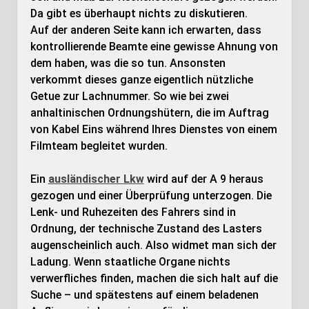
Da gibt es überhaupt nichts zu diskutieren.
Auf der anderen Seite kann ich erwarten, dass
kontrollierende Beamte eine gewisse Ahnung von
dem haben, was die so tun. Ansonsten
verkommt dieses ganze eigentlich nützliche
Getue zur Lachnummer. So wie bei zwei
anhaltinischen Ordnungshütern, die im Auftrag
von Kabel Eins während Ihres Dienstes von einem
Filmteam begleitet wurden.
Ein
ausländischer Lkw
wird auf der A 9 heraus
gezogen und einer Überprüfung unterzogen. Die
Lenk- und Ruhezeiten des Fahrers sind in
Ordnung, der technische Zustand des Lasters
augenscheinlich auch. Also widmet man sich der
Ladung. Wenn staatliche Organe nichts
verwerfliches finden, machen die sich halt auf die
Suche – und spätestens auf einem beladenen