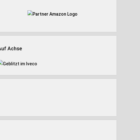
Auf Achse