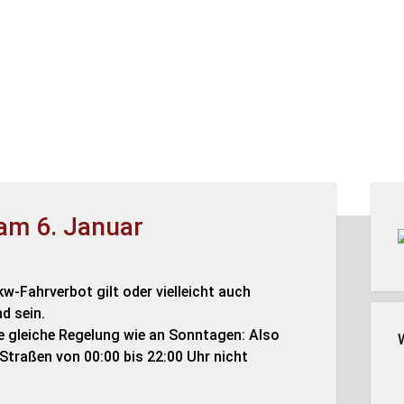
Seit
am 6. Januar
w-Fahrverbot gilt oder vielleicht auch
d sein.
ie gleiche Regelung wie an Sonntagen: Also
Straßen von 00:00 bis 22:00 Uhr nicht