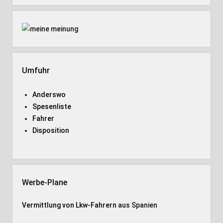
Umfuhr
Anderswo
Spesenliste
Fahrer
Disposition
Werbe-Plane
Vermittlung von Lkw-Fahrern
aus Spanien