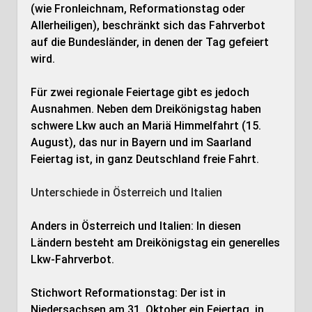
(wie Fronleichnam, Reformationstag oder
Allerheiligen), beschränkt sich das Fahrverbot
auf die Bundesländer, in denen der Tag gefeiert
wird.
Für zwei regionale Feiertage gibt es jedoch
Ausnahmen. Neben dem Dreikönigstag haben
schwere Lkw auch an Mariä Himmelfahrt (15.
August), das nur in Bayern und im Saarland
Feiertag ist, in ganz Deutschland freie Fahrt.
Unterschiede in Österreich und Italien
Anders in Österreich und Italien: In diesen
Ländern besteht am Dreikönigstag ein generelles
Lkw-Fahrverbot.
Stichwort Reformationstag: Der ist in
Niedersachsen am 31. Oktober ein Feiertag, in