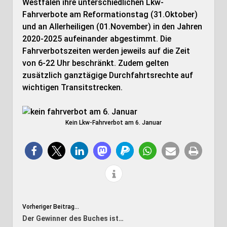
Westfalen ihre unterschiedlichen Lkw-
Fahrverbote am Reformationstag (31.Oktober)
und an Allerheiligen (01.November) in den Jahren
2020-2025 aufeinander abgestimmt. Die
Fahrverbotszeiten werden jeweils auf die Zeit
von 6-22 Uhr beschränkt. Zudem gelten
zusätzlich ganztägige Durchfahrtsrechte auf
wichtigen Transitstrecken.
Kein Lkw-Fahrverbot am 6. Januar
Vorheriger Beitrag...
Der Gewinner des Buches ist…