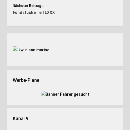
Nächster Beitrag...
Fundstücke Teil LXXX
Seitenleiste
Werbe-Plane
Kanal 9