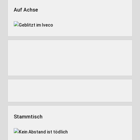
Auf Achse
Stammtisch