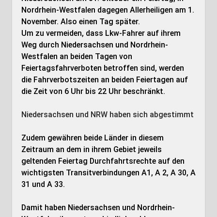
Nordrhein-Westfalen dagegen Allerheiligen am 1.
November. Also einen Tag später.
Um zu vermeiden, dass Lkw-Fahrer auf ihrem
Weg durch Niedersachsen und Nordrhein-
Westfalen an beiden Tagen von
Feiertagsfahrverboten betroffen sind, werden
die Fahrverbotszeiten an beiden Feiertagen auf
die Zeit von 6 Uhr bis 22 Uhr beschränkt.
Niedersachsen und NRW haben sich abgestimmt
Zudem gewähren beide Länder in diesem
Zeitraum an dem in ihrem Gebiet jeweils
geltenden Feiertag Durchfahrtsrechte auf den
wichtigsten Transitverbindungen A1, A 2, A 30, A
31 und A 33.
Damit haben Niedersachsen und Nordrhein-