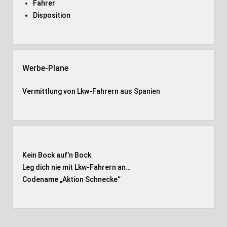
Fahrer
Disposition
Werbe-Plane
Vermittlung von Lkw-Fahrern
aus Spanien
Kein Bock auf’n Bock
Leg dich nie mit Lkw-Fahrern an…
Codename „Aktion Schnecke
“