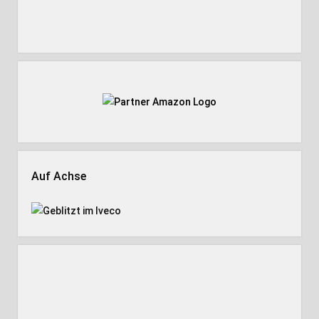
Auf Achse