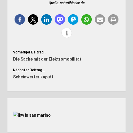
Quelle: schwäbische.de
Vorheriger Beitrag...
Die Sache mit der Elektromobilität
Nächster Beitrag...
Scheinwerfer kaputt
Seitenleiste