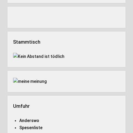
Stammtisch
Umfuhr
Anderswo
Spesenliste