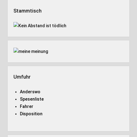
Stammtisch
Umfuhr
Anderswo
Spesenliste
Fahrer
Disposition