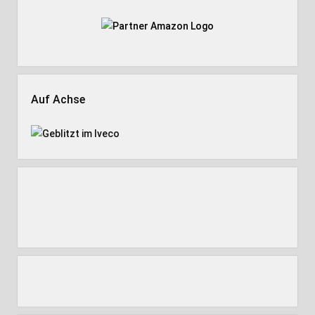
Auf Achse