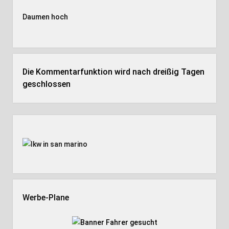
Daumen hoch
Die Kommentarfunktion wird nach dreißig Tagen
geschlossen
Seitenleiste
Werbe-Plane