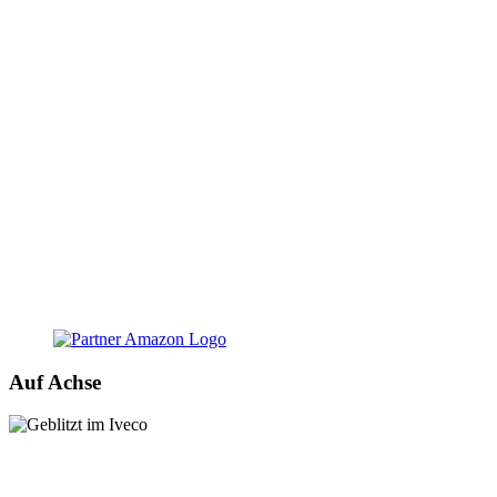
Auf Achse