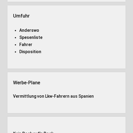
Umfuhr
Anderswo
Spesenliste
Fahrer
Disposition
Werbe-Plane
Vermittlung von Lkw-Fahrern
aus Spanien