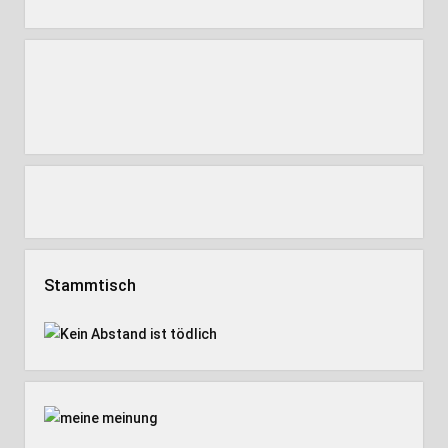
Stammtisch