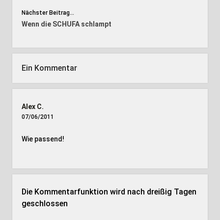
Nächster Beitrag...
Wenn die SCHUFA schlampt
Ein Kommentar
Alex C.
07/06/2011
Wie passend!
Die Kommentarfunktion wird nach dreißig Tagen
geschlossen