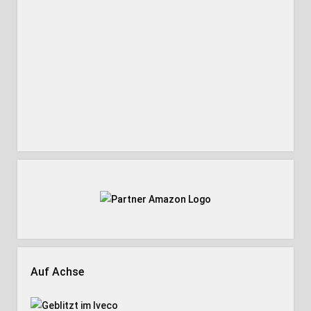
Auf Achse